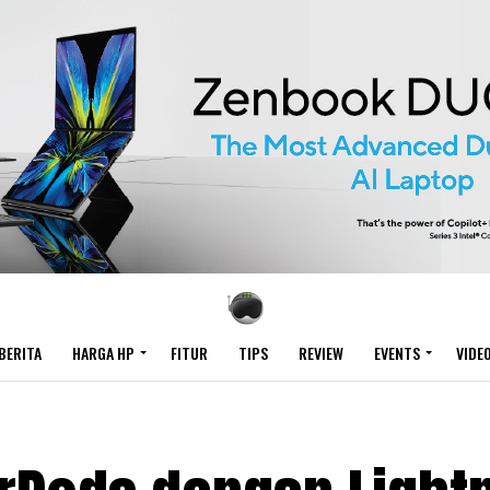
BERITA
HARGA HP
FITUR
TIPS
REVIEW
EVENTS
VIDE