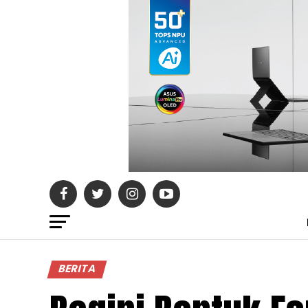
BERITA