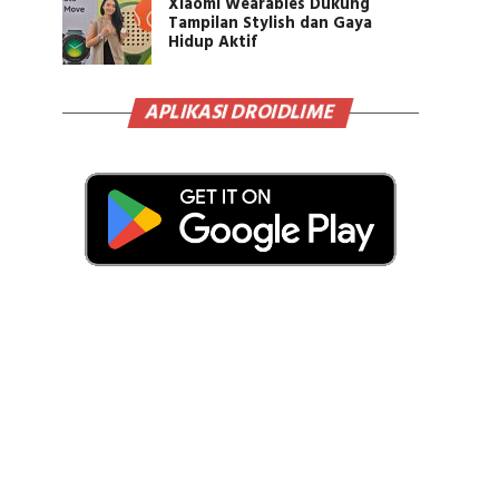
Xiaomi Wearables Dukung
Tampilan Stylish dan Gaya
Hidup Aktif
APLIKASI DROIDLIME