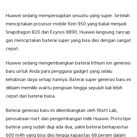
Huawei sedang mempersiapkan sesuatu yang super. Setelah
menciptakan prosesor mobile Kirin 950 yang bakal menjadi
Snapdragon 820 dan Exynos 8890, Huawei langsung tancap
gas menciptakan baterai super yang bisa diisi dengan sangat
cepat.
Huawei sedang mengembangkan baterai lithium ion generasi
baru untuk Anda para pengguna gadget yang selalu
kehabisan daya setiap harinya. Baterai super generasi baru ini
diklaim memiliki waktu pengisian hingga sepuluh kali lebih
cepat dari baterai biasa.
Baterai generasi baru ini dikembangkan oleh Watt Lab,
perusahaan riset dan pengembangan milik Huawei. Prototipe
baterai yang sudah diuji ada dua, yakni baterai berkapasitas
600 mAh yang bisa diisi hingga kapasitas 68 persen dalam