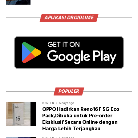
APLIKASI DROIDLIME
POPULER
BERITA
6 days ago
OPPO Hadirkan Reno16 F 5G Eco
Pack,Dibuka untuk Pre-order
Eksklusif Secara Online dengan
Harga Lebih Terjangkau