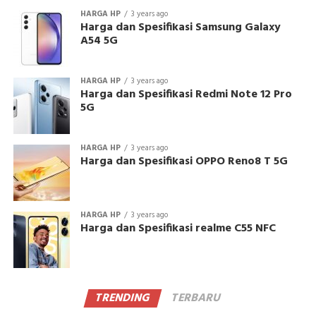
HARGA HP
3 years ago
Harga dan Spesifikasi Samsung Galaxy
A54 5G
HARGA HP
3 years ago
Harga dan Spesifikasi Redmi Note 12 Pro
5G
HARGA HP
3 years ago
Harga dan Spesifikasi OPPO Reno8 T 5G
HARGA HP
3 years ago
Harga dan Spesifikasi realme C55 NFC
TRENDING
TERBARU