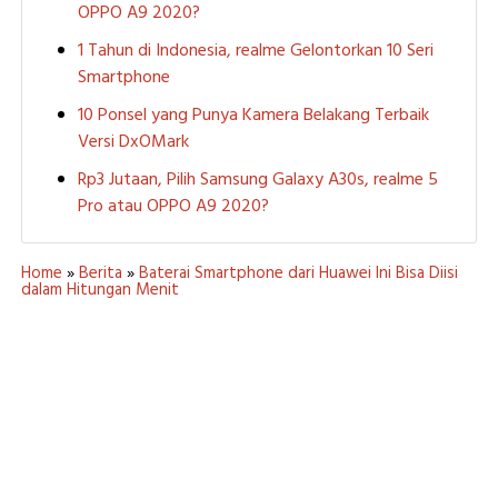
OPPO A9 2020?
1 Tahun di Indonesia, realme Gelontorkan 10 Seri
Smartphone
10 Ponsel yang Punya Kamera Belakang Terbaik
Versi DxOMark
Rp3 Jutaan, Pilih Samsung Galaxy A30s, realme 5
Pro atau OPPO A9 2020?
Home
»
Berita
»
Baterai Smartphone dari Huawei Ini Bisa Diisi
dalam Hitungan Menit