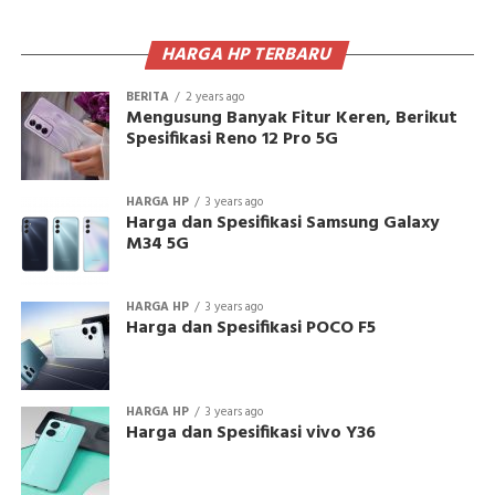
HARGA HP TERBARU
BERITA
2 years ago
Mengusung Banyak Fitur Keren, Berikut
Spesifikasi Reno 12 Pro 5G
HARGA HP
3 years ago
Harga dan Spesifikasi Samsung Galaxy
M34 5G
HARGA HP
3 years ago
Harga dan Spesifikasi POCO F5
HARGA HP
3 years ago
Harga dan Spesifikasi vivo Y36