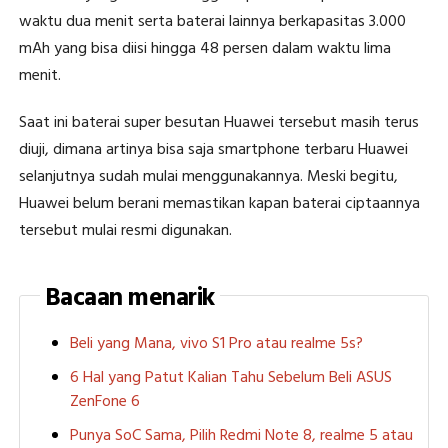
waktu dua menit serta baterai lainnya berkapasitas 3.000
mAh yang bisa diisi hingga 48 persen dalam waktu lima
menit.
Saat ini baterai super besutan Huawei tersebut masih terus
diuji, dimana artinya bisa saja smartphone terbaru Huawei
selanjutnya sudah mulai menggunakannya. Meski begitu,
Huawei belum berani memastikan kapan baterai ciptaannya
tersebut mulai resmi digunakan.
Bacaan menarik
Beli yang Mana, vivo S1 Pro atau realme 5s?
6 Hal yang Patut Kalian Tahu Sebelum Beli ASUS
ZenFone 6
Punya SoC Sama, Pilih Redmi Note 8, realme 5 atau