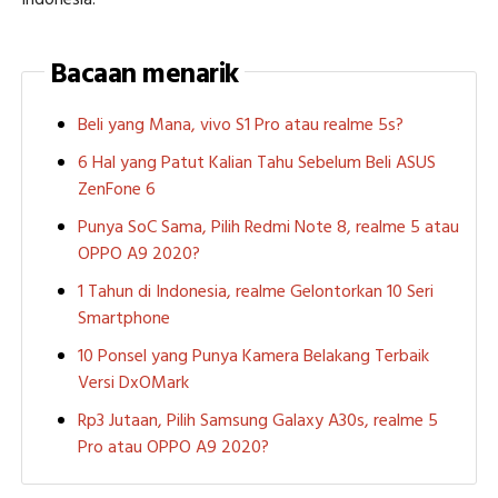
Bacaan menarik
Beli yang Mana, vivo S1 Pro atau realme 5s?
6 Hal yang Patut Kalian Tahu Sebelum Beli ASUS
ZenFone 6
Punya SoC Sama, Pilih Redmi Note 8, realme 5 atau
OPPO A9 2020?
1 Tahun di Indonesia, realme Gelontorkan 10 Seri
Smartphone
10 Ponsel yang Punya Kamera Belakang Terbaik
Versi DxOMark
Rp3 Jutaan, Pilih Samsung Galaxy A30s, realme 5
Pro atau OPPO A9 2020?