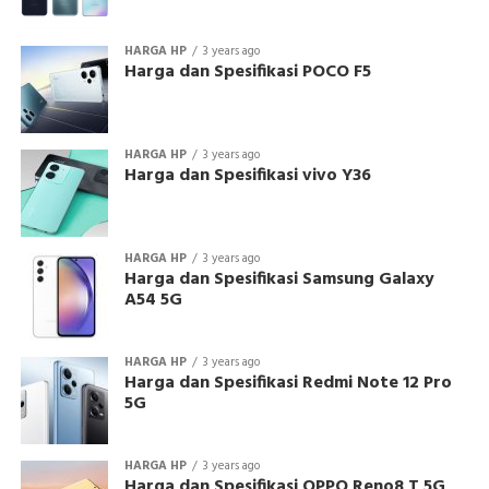
HARGA HP
3 years ago
Harga dan Spesifikasi POCO F5
HARGA HP
3 years ago
Harga dan Spesifikasi vivo Y36
HARGA HP
3 years ago
Harga dan Spesifikasi Samsung Galaxy
A54 5G
HARGA HP
3 years ago
Harga dan Spesifikasi Redmi Note 12 Pro
5G
HARGA HP
3 years ago
Harga dan Spesifikasi OPPO Reno8 T 5G