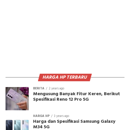
HARGA HP TERBARU
BERITA
2 years ago
Mengusung Banyak Fitur Keren, Berikut
Spesifikasi Reno 12 Pro 5G
HARGA HP
3 years ago
Harga dan Spesifikasi Samsung Galaxy
M34 5G