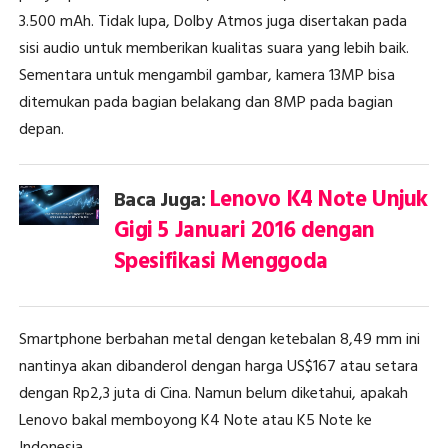
3.500 mAh. Tidak lupa, Dolby Atmos juga disertakan pada
sisi audio untuk memberikan kualitas suara yang lebih baik.
Sementara untuk mengambil gambar, kamera 13MP bisa
ditemukan pada bagian belakang dan 8MP pada bagian
depan.
Lenovo K4 Note Unjuk
Baca Juga:
Gigi 5 Januari 2016 dengan
Spesifikasi Menggoda
Smartphone berbahan metal dengan ketebalan 8,49 mm ini
nantinya akan dibanderol dengan harga US$167 atau setara
dengan Rp2,3 juta di Cina. Namun belum diketahui, apakah
Lenovo bakal memboyong K4 Note atau K5 Note ke
Indonesia.