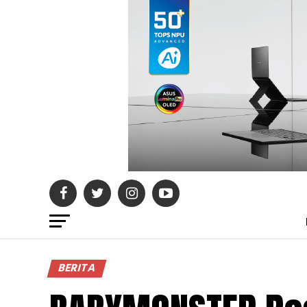
BERITA