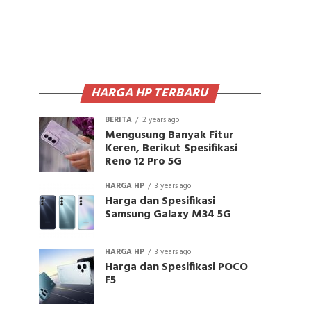
HARGA HP TERBARU
BERITA
2 years ago
Mengusung Banyak Fitur
Keren, Berikut Spesifikasi
Reno 12 Pro 5G
HARGA HP
3 years ago
Harga dan Spesifikasi
Samsung Galaxy M34 5G
HARGA HP
3 years ago
Harga dan Spesifikasi POCO
F5