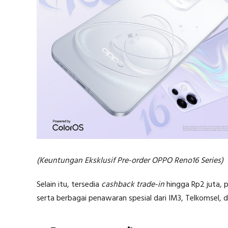
(Keuntungan Eksklusif Pre-order OPPO Reno16 Series)
Selain itu, tersedia
cashback trade-in
hingga Rp2 juta, 
serta berbagai penawaran spesial dari IM3, Telkomsel, da