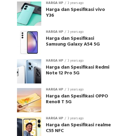
HARGA HP
3 years ago
Harga dan Spesifikasi vivo
Y36
HARGA HP
3 years ago
Harga dan Spesifikasi
Samsung Galaxy A54 5G
HARGA HP
3 years ago
Harga dan Spesifikasi Redmi
Note 12 Pro 5G
HARGA HP
3 years ago
Harga dan Spesifikasi OPPO
Reno8 T 5G
HARGA HP
3 years ago
Harga dan Spesifikasi realme
C55 NFC