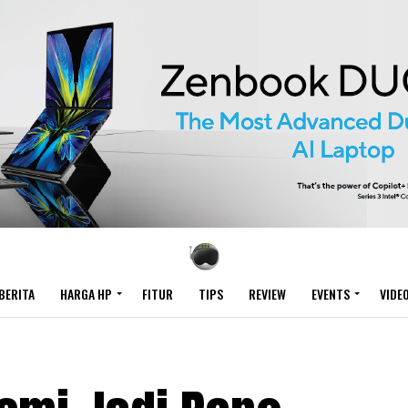
BERITA
HARGA HP
FITUR
TIPS
REVIEW
EVENTS
VIDE