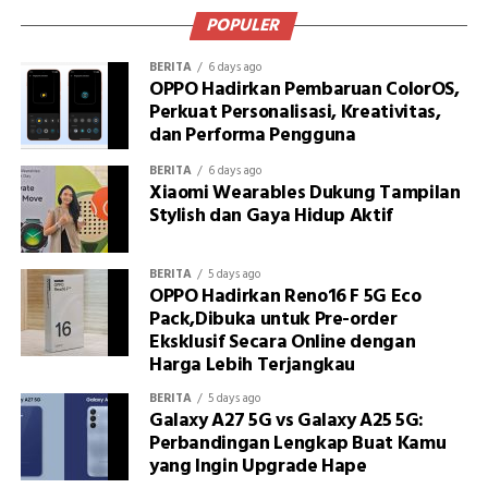
POPULER
BERITA
6 days ago
OPPO Hadirkan Pembaruan ColorOS,
Perkuat Personalisasi, Kreativitas,
dan Performa Pengguna
BERITA
6 days ago
Xiaomi Wearables Dukung Tampilan
Stylish dan Gaya Hidup Aktif
BERITA
5 days ago
OPPO Hadirkan Reno16 F 5G Eco
Pack,Dibuka untuk Pre-order
Eksklusif Secara Online dengan
Harga Lebih Terjangkau
BERITA
5 days ago
Galaxy A27 5G vs Galaxy A25 5G:
Perbandingan Lengkap Buat Kamu
yang Ingin Upgrade Hape