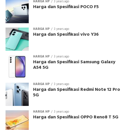
HARGA HP
3 years ago
Harga dan Spesifikasi POCO F5
HARGA HP
3 years ago
Harga dan Spesifikasi vivo Y36
HARGA HP
3 years ago
Harga dan Spesifikasi Samsung Galaxy
A54 5G
HARGA HP
3 years ago
Harga dan Spesifikasi Redmi Note 12 Pro
5G
HARGA HP
3 years ago
Harga dan Spesifikasi OPPO Reno8 T 5G