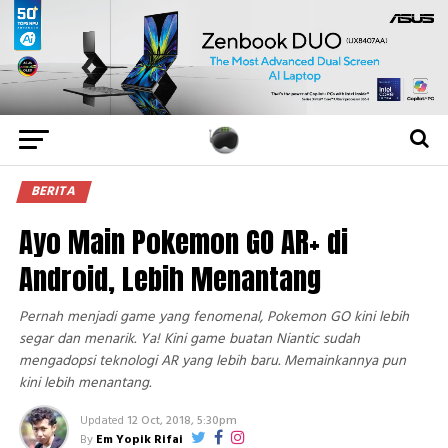
BERITA
Ayo Main Pokemon GO AR+ di
Android, Lebih Menantang
Pernah menjadi game yang fenomenal, Pokemon GO kini lebih
segar dan menarik. Ya! Kini game buatan Niantic sudah
mengadopsi teknologi AR yang lebih baru. Memainkannya pun
kini lebih menantang.
Updated
12 Oct, 2018, 5:30pm
By
Em Yopik Rifai