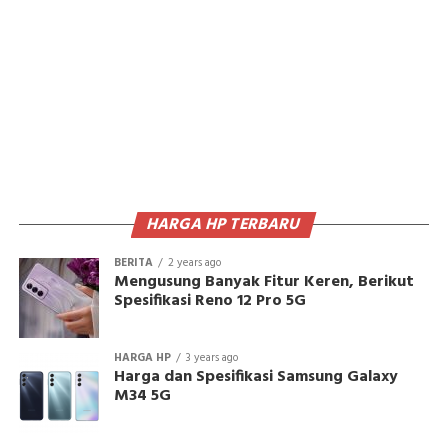
HARGA HP TERBARU
BERITA
2 years ago
Mengusung Banyak Fitur Keren, Berikut
Spesifikasi Reno 12 Pro 5G
HARGA HP
3 years ago
Harga dan Spesifikasi Samsung Galaxy
M34 5G