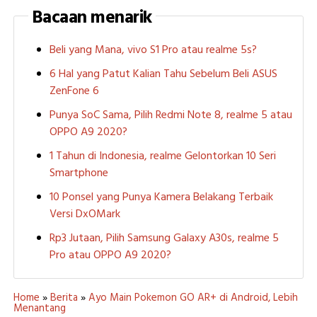
Bacaan menarik
Beli yang Mana, vivo S1 Pro atau realme 5s?
6 Hal yang Patut Kalian Tahu Sebelum Beli ASUS
ZenFone 6
Punya SoC Sama, Pilih Redmi Note 8, realme 5 atau
OPPO A9 2020?
1 Tahun di Indonesia, realme Gelontorkan 10 Seri
Smartphone
10 Ponsel yang Punya Kamera Belakang Terbaik
Versi DxOMark
Rp3 Jutaan, Pilih Samsung Galaxy A30s, realme 5
Pro atau OPPO A9 2020?
Home
»
Berita
»
Ayo Main Pokemon GO AR+ di Android, Lebih
Menantang