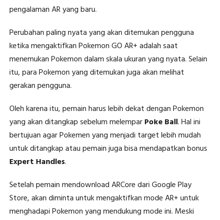
pengalaman AR yang baru.
Perubahan paling nyata yang akan ditemukan pengguna
ketika mengaktifkan Pokemon GO AR+ adalah saat
menemukan Pokemon dalam skala ukuran yang nyata. Selain
itu, para Pokemon yang ditemukan juga akan melihat
gerakan pengguna.
Oleh karena itu, pemain harus lebih dekat dengan Pokemon
yang akan ditangkap sebelum melempar
Poke Ball
. Hal ini
bertujuan agar Pokemen yang menjadi target lebih mudah
untuk ditangkap atau pemain juga bisa mendapatkan bonus
Expert Handles
.
Setelah pemain mendownload ARCore dari Google Play
Store, akan diminta untuk mengaktifkan mode AR+ untuk
menghadapi Pokemon yang mendukung mode ini. Meski