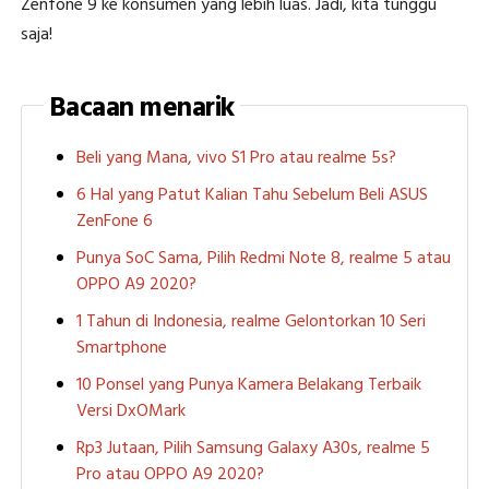
Zenfone 9 ke konsumen yang lebih luas. Jadi, kita tunggu
saja!
Bacaan menarik
Beli yang Mana, vivo S1 Pro atau realme 5s?
6 Hal yang Patut Kalian Tahu Sebelum Beli ASUS
ZenFone 6
Punya SoC Sama, Pilih Redmi Note 8, realme 5 atau
OPPO A9 2020?
1 Tahun di Indonesia, realme Gelontorkan 10 Seri
Smartphone
10 Ponsel yang Punya Kamera Belakang Terbaik
Versi DxOMark
Rp3 Jutaan, Pilih Samsung Galaxy A30s, realme 5
Pro atau OPPO A9 2020?