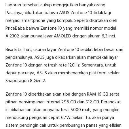
Laporan tersebut cukup mengejutkan banyak orang.
Pasalnya, dikatakan bahwa ASUS Zenfone 10 tidak lagi
menjadi smartphone yang kompak. Seperti dikatakan oleh
PriceBaba bahwa Zenfone 10 yang memiliki nomor model
AI2302 akan punya layar AMOLED dengan ukuran 6,3 inci.
Bisa kita lihat, ukuran layar Zenfone 10 sedikit lebih besar dari
pendahulunya. ASUS juga dikabarkan akan membekali layar
Zenfone 10 dengan refresh rate 120Hz. Sementara, untuk
dapur pacunya, ASUS akan membenamkan platform seluler
Snapdragon 8 Gen 2.
Zenfone 10 diperkirakan akan tiba dengan RAM 16 GB serta
pilihan penyimpanan internal 256 GB dan 512 GB. Perangkat
ini dikabarkan akan punya baterai 5000 mah, yang mungkin
mendukung pengisian cepat 67W. Selain itu, akan punya
sistem pendingin cair untuk pembuangan panas yang efisien.