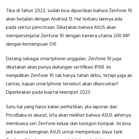
Tiba di tahun 2023, sudah bisa dipastikan bahwa Zenfone 10
akan berjalan dengan Android 13. Hal terbaru lainnya ada
pada sektor pencitraan. Dikatakan bahwa ASUS akan
mempersenjatai Zenfone 10 dengan kamera utama 200 MP
dengan kemampuan OIS
Datang sebagai smartphone unggulan, Zenfone 10 juga
dikatakan akan punya dukungan sertifikasi IP68. Ini
menjadikan Zenfone 10 tak hanya tahan debu, tetapi juga air.
Lantas, kapan smartphone tersebut akan diluncurkan?
Diperkirakan pada kuartal keempat 2023.
Satu hal yang harus kalian perhatikan, jika laporan dari
PriceBaba ini akurat, kita akan melihat bahwa ASUS akhirnya
membawa seri Zenfone keluar dari kategori kompak. Ini bisa
jadi karena keinginan ASUS untuk memperluas daya tarik