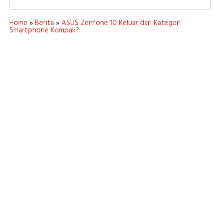
Home
»
Berita
»
ASUS Zenfone 10 Keluar dari Kategori
Smartphone Kompak?