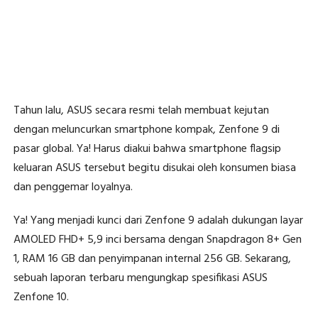
Tahun lalu, ASUS secara resmi telah membuat kejutan
dengan meluncurkan smartphone kompak, Zenfone 9 di
pasar global. Ya! Harus diakui bahwa smartphone flagsip
keluaran ASUS tersebut begitu disukai oleh konsumen biasa
dan penggemar loyalnya.
Ya! Yang menjadi kunci dari Zenfone 9 adalah dukungan layar
AMOLED FHD+ 5,9 inci bersama dengan Snapdragon 8+ Gen
1, RAM 16 GB dan penyimpanan internal 256 GB. Sekarang,
sebuah laporan terbaru mengungkap spesifikasi ASUS
Zenfone 10.