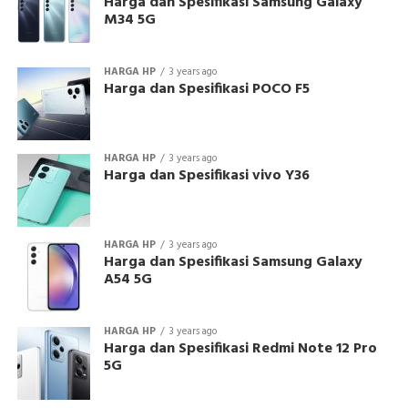
Harga dan Spesifikasi Samsung Galaxy
M34 5G
HARGA HP
3 years ago
Harga dan Spesifikasi POCO F5
HARGA HP
3 years ago
Harga dan Spesifikasi vivo Y36
HARGA HP
3 years ago
Harga dan Spesifikasi Samsung Galaxy
A54 5G
HARGA HP
3 years ago
Harga dan Spesifikasi Redmi Note 12 Pro
5G