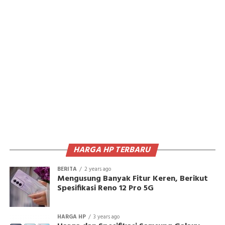
HARGA HP TERBARU
BERITA
2 years ago
Mengusung Banyak Fitur Keren, Berikut
Spesifikasi Reno 12 Pro 5G
HARGA HP
3 years ago