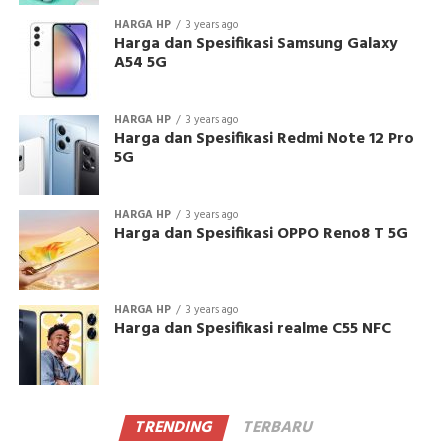
HARGA HP
3 years ago
Harga dan Spesifikasi Samsung Galaxy
A54 5G
HARGA HP
3 years ago
Harga dan Spesifikasi Redmi Note 12 Pro
5G
HARGA HP
3 years ago
Harga dan Spesifikasi OPPO Reno8 T 5G
HARGA HP
3 years ago
Harga dan Spesifikasi realme C55 NFC
TRENDING
TERBARU