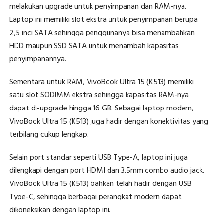
melakukan upgrade untuk penyimpanan dan RAM-nya.
Laptop ini memiliki slot ekstra untuk penyimpanan berupa
2,5 inci SATA sehingga penggunanya bisa menambahkan
HDD maupun SSD SATA untuk menambah kapasitas
penyimpanannya.
Sementara untuk RAM, VivoBook Ultra 15 (K513) memiliki
satu slot SODIMM ekstra sehingga kapasitas RAM-nya
dapat di-upgrade hingga 16 GB. Sebagai laptop modern,
VivoBook Ultra 15 (K513) juga hadir dengan konektivitas yang
terbilang cukup lengkap.
Selain port standar seperti USB Type-A, laptop ini juga
dilengkapi dengan port HDMI dan 3.5mm combo audio jack.
VivoBook Ultra 15 (K513) bahkan telah hadir dengan USB
Type-C, sehingga berbagai perangkat modern dapat
dikoneksikan dengan laptop ini.