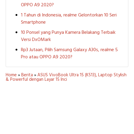
OPPO A9 2020?
1 Tahun di Indonesia, realme Gelontorkan 10 Seri
Smartphone
10 Ponsel yang Punya Kamera Belakang Terbaik
Versi DxOMark
Rp3 Jutaan, Pilih Samsung Galaxy A30s, realme 5
Pro atau OPPO A9 2020?
Home
»
Berita
»
ASUS VivoBook Ultra 15 (K513), Laptop Stylish
& Powerful dengan Layar 15 Inci