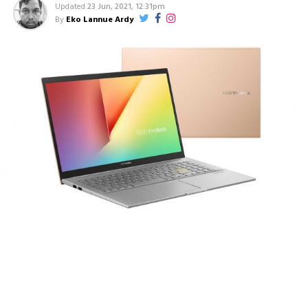
Updated
23 Jun, 2021, 12:31pm
By
Eko Lannue Ardy