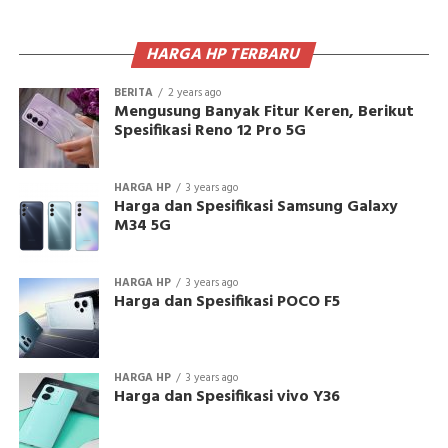
HARGA HP TERBARU
BERITA
2 years ago
Mengusung Banyak Fitur Keren, Berikut
Spesifikasi Reno 12 Pro 5G
HARGA HP
3 years ago
Harga dan Spesifikasi Samsung Galaxy
M34 5G
HARGA HP
3 years ago
Harga dan Spesifikasi POCO F5
HARGA HP
3 years ago
Harga dan Spesifikasi vivo Y36