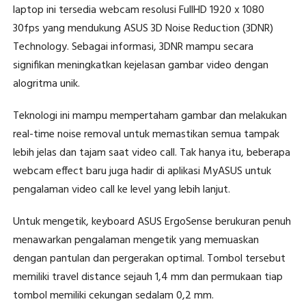
laptop ini tersedia webcam resolusi FullHD 1920 x 1080
30fps yang mendukung ASUS 3D Noise Reduction (3DNR)
Technology. Sebagai informasi, 3DNR mampu secara
signifikan meningkatkan kejelasan gambar video dengan
alogritma unik.
Teknologi ini mampu mempertaham gambar dan melakukan
real-time noise removal untuk memastikan semua tampak
lebih jelas dan tajam saat video call. Tak hanya itu, beberapa
webcam effect baru juga hadir di aplikasi MyASUS untuk
pengalaman video call ke level yang lebih lanjut.
Untuk mengetik, keyboard ASUS ErgoSense berukuran penuh
menawarkan pengalaman mengetik yang memuaskan
dengan pantulan dan pergerakan optimal. Tombol tersebut
memiliki travel distance sejauh 1,4 mm dan permukaan tiap
tombol memiliki cekungan sedalam 0,2 mm.