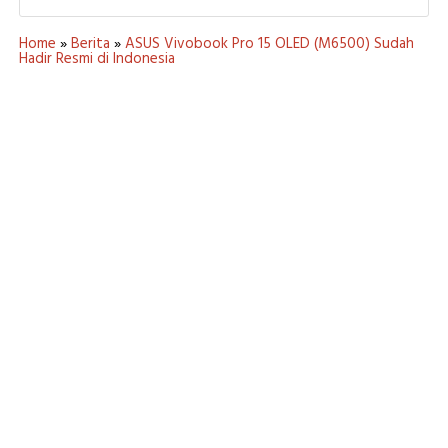
Home
»
Berita
»
ASUS Vivobook Pro 15 OLED (M6500) Sudah
Hadir Resmi di Indonesia