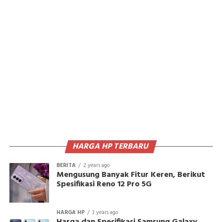
HARGA HP TERBARU
BERITA
2 years ago
Mengusung Banyak Fitur Keren, Berikut
Spesifikasi Reno 12 Pro 5G
HARGA HP
3 years ago