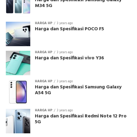
Harga dan Spesifikasi Samsung Galaxy
M34 5G
HARGA HP
3 years ago
Harga dan Spesifikasi POCO F5
HARGA HP
3 years ago
Harga dan Spesifikasi vivo Y36
HARGA HP
3 years ago
Harga dan Spesifikasi Samsung Galaxy
A54 5G
HARGA HP
3 years ago
Harga dan Spesifikasi Redmi Note 12 Pro
5G