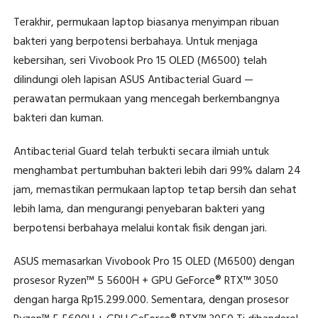
Terakhir, permukaan laptop biasanya menyimpan ribuan
bakteri yang berpotensi berbahaya. Untuk menjaga
kebersihan, seri Vivobook Pro 15 OLED (M6500) telah
dilindungi oleh lapisan ASUS Antibacterial Guard —
perawatan permukaan yang mencegah berkembangnya
bakteri dan kuman.
Antibacterial Guard telah terbukti secara ilmiah untuk
menghambat pertumbuhan bakteri lebih dari 99% dalam 24
jam, memastikan permukaan laptop tetap bersih dan sehat
lebih lama, dan mengurangi penyebaran bakteri yang
berpotensi berbahaya melalui kontak fisik dengan jari.
ASUS memasarkan Vivobook Pro 15 OLED (M6500) dengan
prosesor Ryzen™ 5 5600H + GPU GeForce® RTX™ 3050
dengan harga Rp15.299.000. Sementara, dengan prosesor