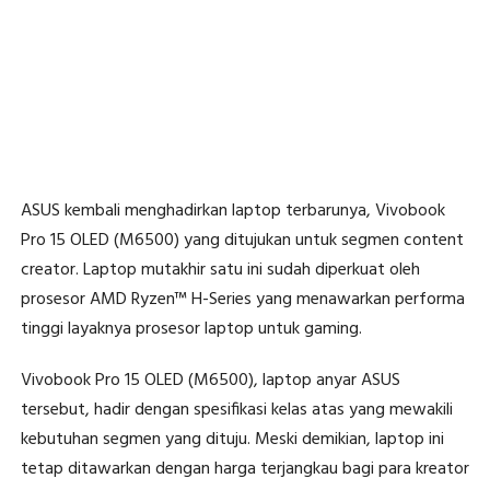
ASUS kembali menghadirkan laptop terbarunya, Vivobook
Pro 15 OLED (M6500) yang ditujukan untuk segmen content
creator. Laptop mutakhir satu ini sudah diperkuat oleh
prosesor AMD Ryzen™ H-Series yang menawarkan performa
tinggi layaknya prosesor laptop untuk gaming.
Vivobook Pro 15 OLED (M6500), laptop anyar ASUS
tersebut, hadir dengan spesifikasi kelas atas yang mewakili
kebutuhan segmen yang dituju. Meski demikian, laptop ini
tetap ditawarkan dengan harga terjangkau bagi para kreator