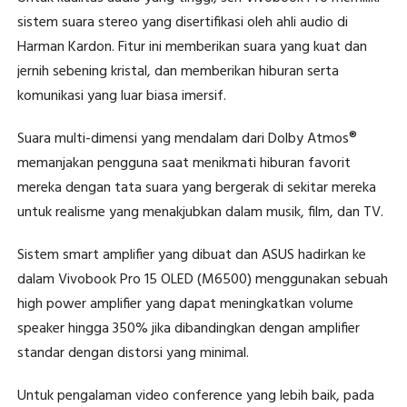
sistem suara stereo yang disertifikasi oleh ahli audio di
Harman Kardon. Fitur ini memberikan suara yang kuat dan
jernih sebening kristal, dan memberikan hiburan serta
komunikasi yang luar biasa imersif.
Suara multi-dimensi yang mendalam dari Dolby Atmos®
memanjakan pengguna saat menikmati hiburan favorit
mereka dengan tata suara yang bergerak di sekitar mereka
untuk realisme yang menakjubkan dalam musik, film, dan TV.
Sistem smart amplifier yang dibuat dan ASUS hadirkan ke
dalam Vivobook Pro 15 OLED (M6500) menggunakan sebuah
high power amplifier yang dapat meningkatkan volume
speaker hingga 350% jika dibandingkan dengan amplifier
standar dengan distorsi yang minimal.
Untuk pengalaman video conference yang lebih baik, pada