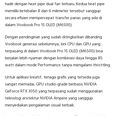
hadir dengan heat pipe dual fan terbaru. Kedua heat pipe
memiliki ketebalan 8 dan 6 milimeter tersebut sanggup
secara efisien mempercepat transfer panas yang ada di
dalam Vivobook Pro 15 OLED (M6500).
Dengan pendinginan yang sudah ditingkatkan dibanding
Vivobook generasi sebelumnya, kini CPU dan GPU yang
terpasang di dalam Vivobook Pro 15 OLED (M6500) bisa
berjalan lebih nyaman dengan kombinasi daya hingga 85
watt dalam mode Performance tanpa mengalami throttling.
Untuk aplikasi kreatif, tenaga grafis yang tersedia juga
sangat memadai. GPU studio-grade berbasis NVIDIA
GeForce RTX 3050 yang terpasang sudah menggunakan
teknologi arsitektur NVIDIA Ampere yang sanggup
menyediakan pengalaman visual terbaik.