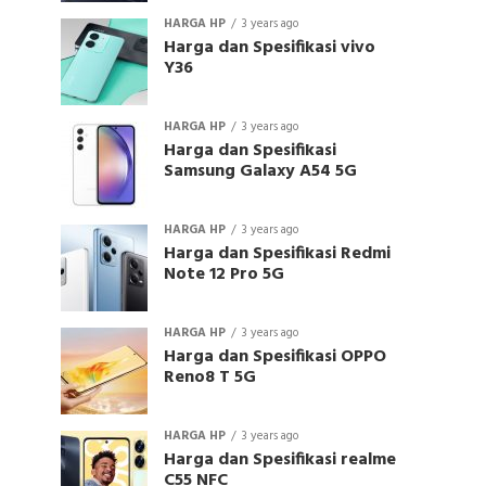
HARGA HP
3 years ago
Harga dan Spesifikasi vivo
Y36
HARGA HP
3 years ago
Harga dan Spesifikasi
Samsung Galaxy A54 5G
HARGA HP
3 years ago
Harga dan Spesifikasi Redmi
Note 12 Pro 5G
HARGA HP
3 years ago
Harga dan Spesifikasi OPPO
Reno8 T 5G
HARGA HP
3 years ago
Harga dan Spesifikasi realme
C55 NFC