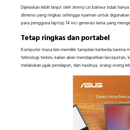
Dijelaskan lebih lanjut oleh Jimmy Lin bahwa tidak hany
dimensi yang ringkas sehingga nyaman untuk digunakan
para pengguna laptop 14 inci generasi lama yang mengi
Tetap ringkas dan portabel
Komputer masa kini memiliki tampilan berbeda karena 
teknologi terkini, kalian akan mendapatkan kecepatan, 
melakukan jajak pendapat, dan hasilnya, orang-orang l