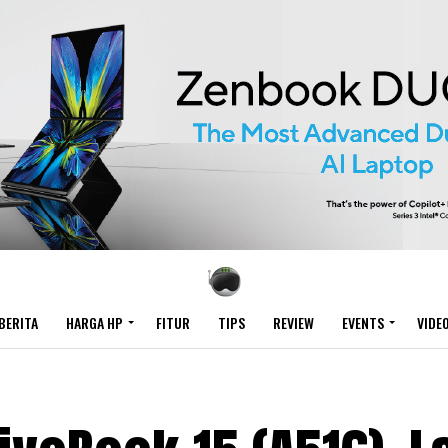
BERITA
HARGA HP
FITUR
TIPS
REVIEW
EVENTS
VIDE