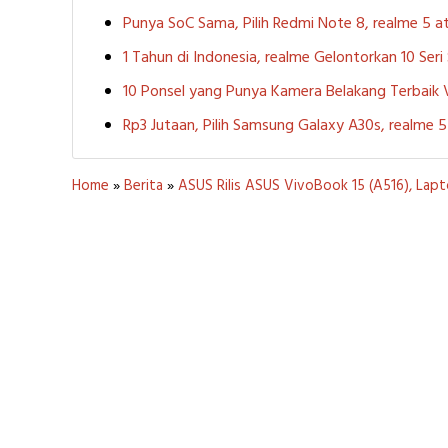
Punya SoC Sama, Pilih Redmi Note 8, realme 5
1 Tahun di Indonesia, realme Gelontorkan 10 Ser
10 Ponsel yang Punya Kamera Belakang Terbaik
Rp3 Jutaan, Pilih Samsung Galaxy A30s, realme
Home
»
Berita
»
ASUS Rilis ASUS VivoBook 15 (A516), Lapt