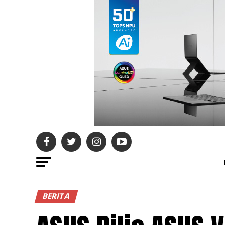
BERITA