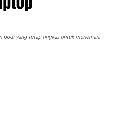
Laptop
dan bodi yang tetap ringkas untuk menemani