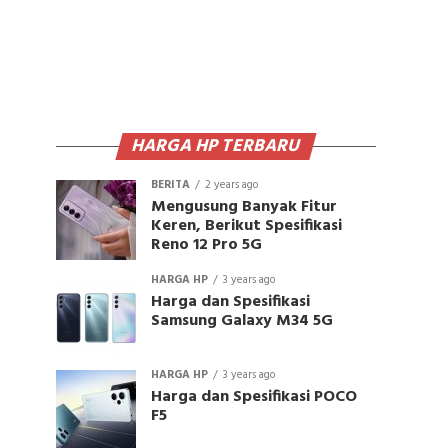
HARGA HP TERBARU
BERITA
2 years ago
Mengusung Banyak Fitur
Keren, Berikut Spesifikasi
Reno 12 Pro 5G
HARGA HP
3 years ago
Harga dan Spesifikasi
Samsung Galaxy M34 5G
HARGA HP
3 years ago
Harga dan Spesifikasi POCO
F5