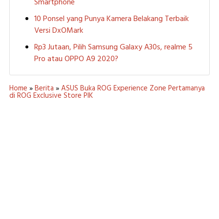
Smartphone
10 Ponsel yang Punya Kamera Belakang Terbaik
Versi DxOMark
Rp3 Jutaan, Pilih Samsung Galaxy A30s, realme 5
Pro atau OPPO A9 2020?
Home
»
Berita
»
ASUS Buka ROG Experience Zone Pertamanya
di ROG Exclusive Store PIK