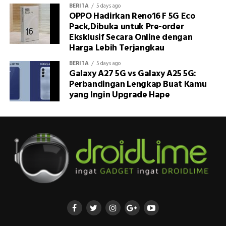
BERITA
5 days ago
OPPO Hadirkan Reno16 F 5G Eco
Pack,Dibuka untuk Pre-order
Eksklusif Secara Online dengan
Harga Lebih Terjangkau
BERITA
5 days ago
Galaxy A27 5G vs Galaxy A25 5G:
Perbandingan Lengkap Buat Kamu
yang Ingin Upgrade Hape