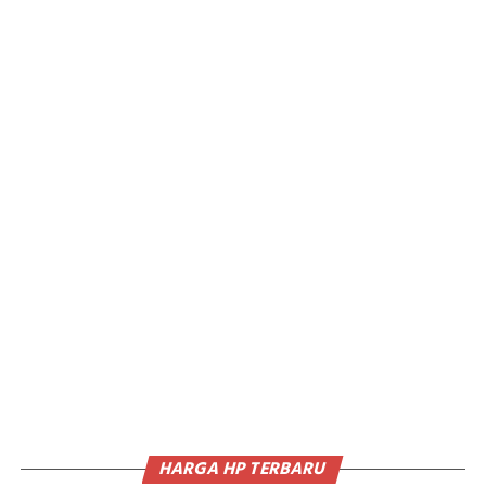
HARGA HP TERBARU