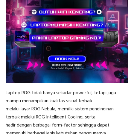
Laptop ROG tidak hanya sekadar powerful, tetapi juga
mampu menampilkan kualitas visual terbaik
melalui layar ROG Nebula, memiliki sistem pendinginan
terbaik melalui ROG Intelligent Cooling, serta
hadir dengan berbagai form-factor sehingga dapat
memenuhi berbagai jenis kebutuhan penggunanya.