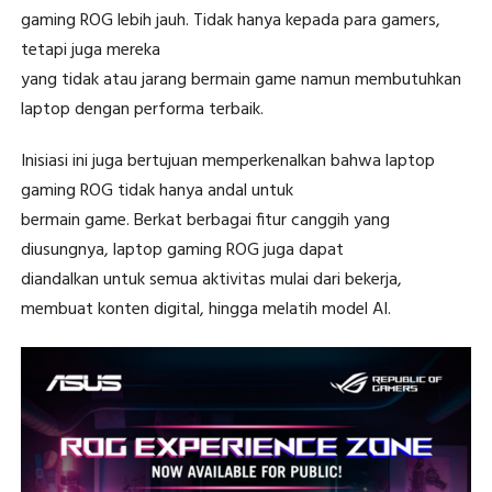
gaming ROG lebih jauh. Tidak hanya kepada para gamers,
tetapi juga mereka
yang tidak atau jarang bermain game namun membutuhkan
laptop dengan performa terbaik.
Inisiasi ini juga bertujuan memperkenalkan bahwa laptop
gaming ROG tidak hanya andal untuk
bermain game. Berkat berbagai fitur canggih yang
diusungnya, laptop gaming ROG juga dapat
diandalkan untuk semua aktivitas mulai dari bekerja,
membuat konten digital, hingga melatih model AI.