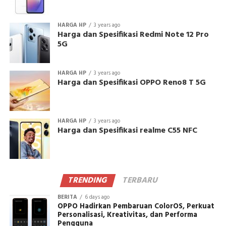
HARGA HP
3 years ago
Harga dan Spesifikasi Redmi Note 12 Pro
5G
HARGA HP
3 years ago
Harga dan Spesifikasi OPPO Reno8 T 5G
HARGA HP
3 years ago
Harga dan Spesifikasi realme C55 NFC
TRENDING
TERBARU
BERITA
6 days ago
OPPO Hadirkan Pembaruan ColorOS, Perkuat
Personalisasi, Kreativitas, dan Performa
Pengguna