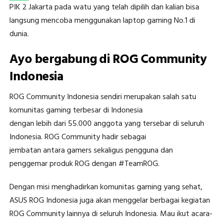
PIK 2 Jakarta pada watu yang telah dipilih dan kalian bisa
langsung mencoba menggunakan laptop gaming No.1 di
dunia.
Ayo bergabung di ROG Community
Indonesia
ROG Community Indonesia sendiri merupakan salah satu
komunitas gaming terbesar di Indonesia
dengan lebih dari 55.000 anggota yang tersebar di seluruh
Indonesia. ROG Community hadir sebagai
jembatan antara gamers sekaligus pengguna dan
penggemar produk ROG dengan #TeamROG.
Dengan misi menghadirkan komunitas gaming yang sehat,
ASUS ROG Indonesia juga akan menggelar berbagai kegiatan
ROG Community lainnya di seluruh Indonesia. Mau ikut acara-