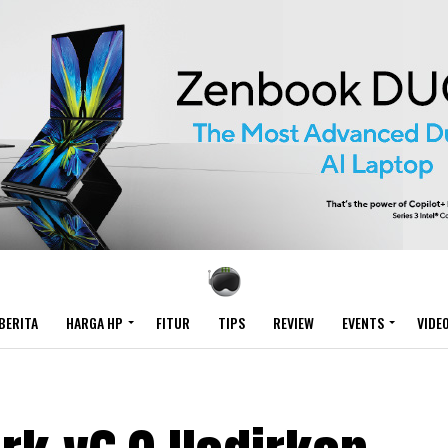
BERITA
HARGA HP
FITUR
TIPS
REVIEW
EVENTS
VIDE