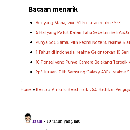
Bacaan menarik
Beli yang Mana, vivo S1 Pro atau realme 5s?
6 Hal yang Patut Kalian Tahu Sebelum Beli ASU
Punya SoC Sama, Pilih Redmi Note 8, realme 5
1 Tahun di Indonesia, realme Gelontorkan 10 Ser
10 Ponsel yang Punya Kamera Belakang Terbaik
Rp3 Jutaan, Pilih Samsung Galaxy A30s, realme
Home
»
Berita
»
AnTuTu Benchmark v6.0 Hadirkan Pengujia