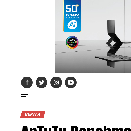
BERITA