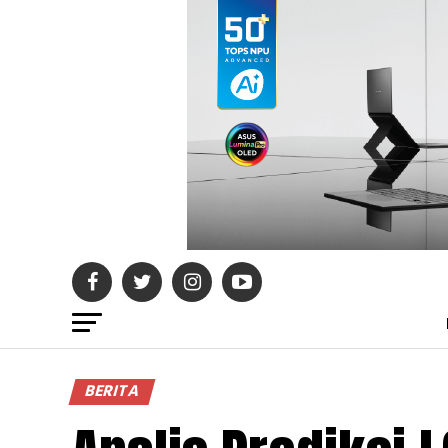
BERITA