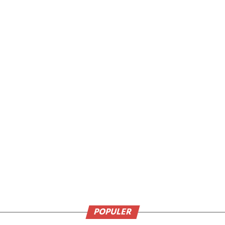
POPULER