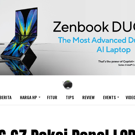
BERITA
HARGA HP
FITUR
TIPS
REVIEW
EVENTS
VIDE