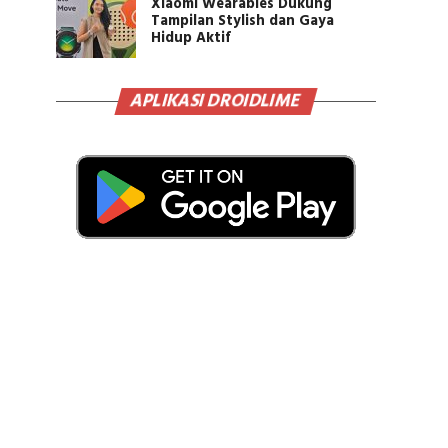
Xiaomi Wearables Dukung
Tampilan Stylish dan Gaya
Hidup Aktif
APLIKASI DROIDLIME