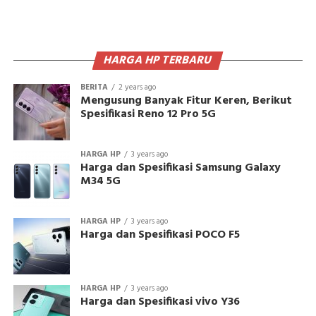
HARGA HP TERBARU
BERITA
2 years ago
Mengusung Banyak Fitur Keren, Berikut
Spesifikasi Reno 12 Pro 5G
HARGA HP
3 years ago
Harga dan Spesifikasi Samsung Galaxy
M34 5G
HARGA HP
3 years ago
Harga dan Spesifikasi POCO F5
HARGA HP
3 years ago
Harga dan Spesifikasi vivo Y36