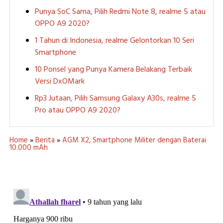
Punya SoC Sama, Pilih Redmi Note 8, realme 5 atau
OPPO A9 2020?
1 Tahun di Indonesia, realme Gelontorkan 10 Seri
Smartphone
10 Ponsel yang Punya Kamera Belakang Terbaik
Versi DxOMark
Rp3 Jutaan, Pilih Samsung Galaxy A30s, realme 5
Pro atau OPPO A9 2020?
Home
»
Berita
»
AGM X2, Smartphone Militer dengan Baterai
10.000 mAh