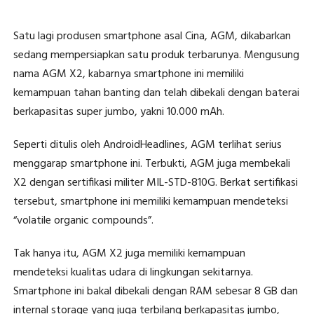
Satu lagi produsen smartphone asal Cina, AGM, dikabarkan
sedang mempersiapkan satu produk terbarunya. Mengusung
nama AGM X2, kabarnya smartphone ini memiliki
kemampuan tahan banting dan telah dibekali dengan baterai
berkapasitas super jumbo, yakni 10.000 mAh.
Seperti ditulis oleh AndroidHeadlines, AGM terlihat serius
menggarap smartphone ini. Terbukti, AGM juga membekali
X2 dengan sertifikasi militer MIL-STD-810G. Berkat sertifikasi
tersebut, smartphone ini memiliki kemampuan mendeteksi
“volatile organic compounds”.
Tak hanya itu, AGM X2 juga memiliki kemampuan
mendeteksi kualitas udara di lingkungan sekitarnya.
Smartphone ini bakal dibekali dengan RAM sebesar 8 GB dan
internal storage yang juga terbilang berkapasitas jumbo,