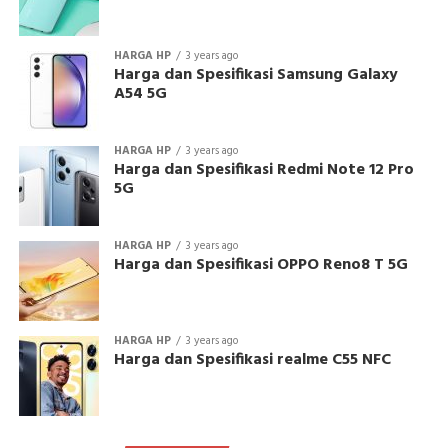
HARGA HP
3 years ago
Harga dan Spesifikasi Samsung Galaxy
A54 5G
HARGA HP
3 years ago
Harga dan Spesifikasi Redmi Note 12 Pro
5G
HARGA HP
3 years ago
Harga dan Spesifikasi OPPO Reno8 T 5G
HARGA HP
3 years ago
Harga dan Spesifikasi realme C55 NFC