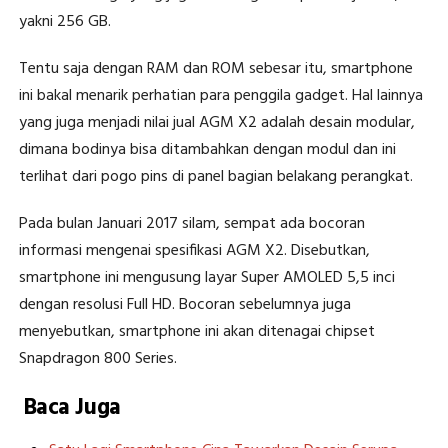
yakni 256 GB.
Tentu saja dengan RAM dan ROM sebesar itu, smartphone
ini bakal menarik perhatian para penggila gadget. Hal lainnya
yang juga menjadi nilai jual AGM X2 adalah desain modular,
dimana bodinya bisa ditambahkan dengan modul dan ini
terlihat dari pogo pins di panel bagian belakang perangkat.
Pada bulan Januari 2017 silam, sempat ada bocoran
informasi mengenai spesifikasi AGM X2. Disebutkan,
smartphone ini mengusung layar Super AMOLED 5,5 inci
dengan resolusi Full HD. Bocoran sebelumnya juga
menyebutkan, smartphone ini akan ditenagai chipset
Snapdragon 800 Series.
Baca Juga