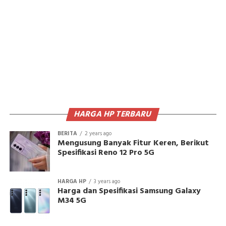
HARGA HP TERBARU
BERITA
2 years ago
Mengusung Banyak Fitur Keren, Berikut
Spesifikasi Reno 12 Pro 5G
HARGA HP
3 years ago
Harga dan Spesifikasi Samsung Galaxy
M34 5G