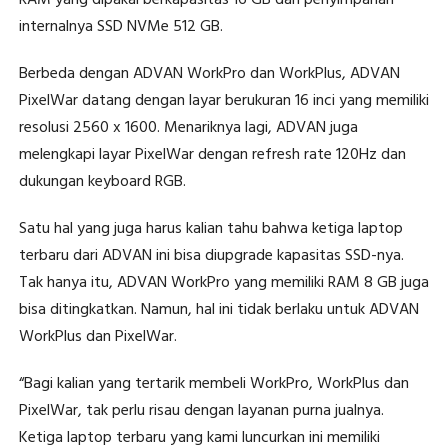
internalnya SSD NVMe 512 GB.
Berbeda dengan ADVAN WorkPro dan WorkPlus, ADVAN
PixelWar datang dengan layar berukuran 16 inci yang memiliki
resolusi 2560 x 1600. Menariknya lagi, ADVAN juga
melengkapi layar PixelWar dengan refresh rate 120Hz dan
dukungan keyboard RGB.
Satu hal yang juga harus kalian tahu bahwa ketiga laptop
terbaru dari ADVAN ini bisa diupgrade kapasitas SSD-nya.
Tak hanya itu, ADVAN WorkPro yang memiliki RAM 8 GB juga
bisa ditingkatkan. Namun, hal ini tidak berlaku untuk ADVAN
WorkPlus dan PixelWar.
“Bagi kalian yang tertarik membeli WorkPro, WorkPlus dan
PixelWar, tak perlu risau dengan layanan purna jualnya.
Ketiga laptop terbaru yang kami luncurkan ini memiliki