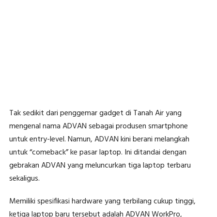
Tak sedikit dari penggemar gadget di Tanah Air yang
mengenal nama ADVAN sebagai produsen smartphone
untuk entry-level. Namun, ADVAN kini berani melangkah
untuk “comeback” ke pasar laptop. Ini ditandai dengan
gebrakan ADVAN yang meluncurkan tiga laptop terbaru
sekaligus.
Memiliki spesifikasi hardware yang terbilang cukup tinggi,
ketiga laptop baru tersebut adalah ADVAN WorkPro,