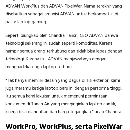
ADVAN WorkPlus dan ADVAN PixelWar. Nama terakhir yang
disebutkan sebagai amunisi ADVAN untuk berkompetisi di
pasar laptop gaming.
Seperti diungkap oleh Chandra Tansri, CEO ADVAN bahwa
teknologi sekarang ini sudah seperti komoditas. Karena
hampir semua orang terhubung dan tidak bisa lepas dengan
teknologi. Karena itu, ADVAN menjawabnya dengan
menghadirkan tiga laptop terbaru.
“Tak hanya memiliki desain yang bagus di sisi ekterior, kami
juga meramu ketiga laptop baru ini dengan performa tinggi.
Itu semua kami lakukan untuk memenuhi permintaan
konsumen di Tanah Air yang menginginkan laptop cantik,
kinerja bisa diandalkan dan harga terjangkau,” ucap Chandra.
WorkPro, WorkPlus, serta PixelWar