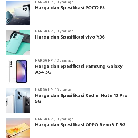
HARGA HP
3 years ago
Harga dan Spesifikasi POCO F5
HARGA HP
3 years ago
Harga dan Spesifikasi vivo Y36
HARGA HP
3 years ago
Harga dan Spesifikasi Samsung Galaxy
A54 5G
HARGA HP
3 years ago
Harga dan Spesifikasi Redmi Note 12 Pro
5G
HARGA HP
3 years ago
Harga dan Spesifikasi OPPO Reno8 T 5G