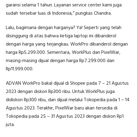
garansi selama 1 tahun. Layanan service center kami juga
sudah tersebar luas di Indonesia,” pungkas Chandra.
Lalu, bagimana dengan harganya? Ya! Seperti yang telah
disinggung di atas bahwa ketiga laptop ini dibanderol
dengan harga yang terjangkau. WorkPro dibanderol dengan
harga Rp5.299.000. Sementara, WorkPlus dan PixelWar,
masing-masing dijual dengan harga Rp7.299.000 dan
Rp11.999.000.
ADVAN WorkPro bakal dijual di Shopee pada 7 – 21 Agustus
2023 dengan diskon Rp300 ribu. Untuk WorkPlus juga
didiskon Rp300 ribu, dan dijual melalui Tokopedia pada 1 – 14
Agustus 2023. Terakhir, PixelWar baru akan tersedia di
Tokopedia pada 25 – 31 Agustus 2023 dengan diskon Rp1
juta.