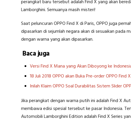
perangkat baru tersebut adalah Find X yang akan beredar
Lamborghini. Semuanya masih misteri!
Saat peluncuran OPPO Find X di Paris, OPPO juga pern
dipasarkan di sejumlah negara akan di sesuaikan pada m
dengan warna yang akan dipasarkan.
Baca juga
Versi Find X Mana yang Akan Diboyong ke Indonesi
18 Juli 2018 OPPO akan Buka Pre-order OPPO Find X 
Inilah Klaim OPPO Soal Durabilitas Sistem Slider OP
Jika perangkat dengan warna putih ini adalah Find X Aut
membawa edisi spesial tersebut ke pasar Indonesia. Tent
Automobili Lamborghini Edition adalah Find X Series yang