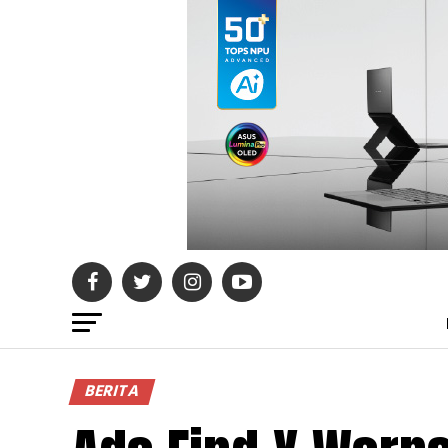
BERITA