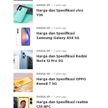
HARGA HP
3 years ago
Harga dan Spesifikasi vivo
Y36
HARGA HP
3 years ago
Harga dan Spesifikasi
Samsung Galaxy A54 5G
HARGA HP
3 years ago
Harga dan Spesifikasi Redmi
Note 12 Pro 5G
HARGA HP
3 years ago
Harga dan Spesifikasi OPPO
Reno8 T 5G
HARGA HP
3 years ago
Harga dan Spesifikasi realme
C55 NFC