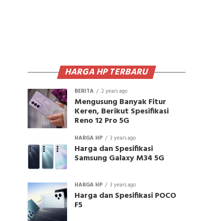
HARGA HP TERBARU
BERITA
2 years ago
Mengusung Banyak Fitur
Keren, Berikut Spesifikasi
Reno 12 Pro 5G
HARGA HP
3 years ago
Harga dan Spesifikasi
Samsung Galaxy M34 5G
HARGA HP
3 years ago
Harga dan Spesifikasi POCO
F5