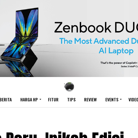
BERITA
HARGA HP
FITUR
TIPS
REVIEW
EVENTS
VIDE