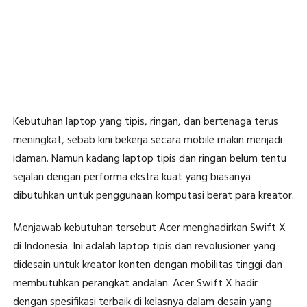
Kebutuhan laptop yang tipis, ringan, dan bertenaga terus
meningkat, sebab kini bekerja secara mobile makin menjadi
idaman. Namun kadang laptop tipis dan ringan belum tentu
sejalan dengan performa ekstra kuat yang biasanya
dibutuhkan untuk penggunaan komputasi berat para kreator.
Menjawab kebutuhan tersebut Acer menghadirkan Swift X
di Indonesia. Ini adalah laptop tipis dan revolusioner yang
didesain untuk kreator konten dengan mobilitas tinggi dan
membutuhkan perangkat andalan. Acer Swift X hadir
dengan spesifikasi terbaik di kelasnya dalam desain yang