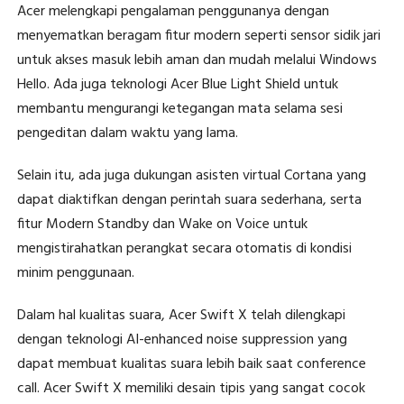
Acer melengkapi pengalaman penggunanya dengan
menyematkan beragam fitur modern seperti sensor sidik jari
untuk akses masuk lebih aman dan mudah melalui Windows
Hello. Ada juga teknologi Acer Blue Light Shield untuk
membantu mengurangi ketegangan mata selama sesi
pengeditan dalam waktu yang lama.
Selain itu, ada juga dukungan asisten virtual Cortana yang
dapat diaktifkan dengan perintah suara sederhana, serta
fitur Modern Standby dan Wake on Voice untuk
mengistirahatkan perangkat secara otomatis di kondisi
minim penggunaan.
Dalam hal kualitas suara, Acer Swift X telah dilengkapi
dengan teknologi AI-enhanced noise suppression yang
dapat membuat kualitas suara lebih baik saat conference
call. Acer Swift X memiliki desain tipis yang sangat cocok