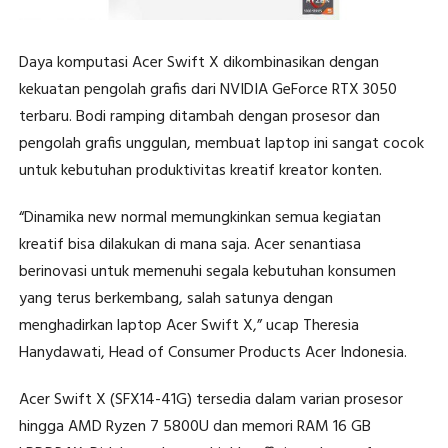
Daya komputasi Acer Swift X dikombinasikan dengan
kekuatan pengolah grafis dari NVIDIA GeForce RTX 3050
terbaru. Bodi ramping ditambah dengan prosesor dan
pengolah grafis unggulan, membuat laptop ini sangat cocok
untuk kebutuhan produktivitas kreatif kreator konten.
“Dinamika new normal memungkinkan semua kegiatan
kreatif bisa dilakukan di mana saja. Acer senantiasa
berinovasi untuk memenuhi segala kebutuhan konsumen
yang terus berkembang, salah satunya dengan
menghadirkan laptop Acer Swift X,” ucap Theresia
Hanydawati, Head of Consumer Products Acer Indonesia.
Acer Swift X (SFX14-41G) tersedia dalam varian prosesor
hingga AMD Ryzen 7 5800U dan memori RAM 16 GB