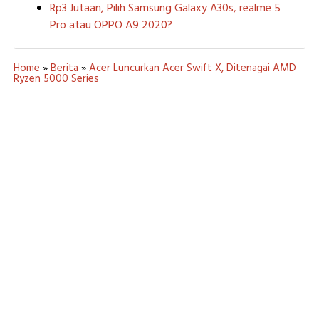
Rp3 Jutaan, Pilih Samsung Galaxy A30s, realme 5
Pro atau OPPO A9 2020?
Home
»
Berita
»
Acer Luncurkan Acer Swift X, Ditenagai AMD
Ryzen 5000 Series