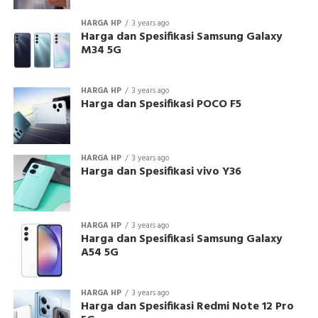
HARGA HP
3 years ago
Harga dan Spesifikasi Samsung Galaxy
M34 5G
HARGA HP
3 years ago
Harga dan Spesifikasi POCO F5
HARGA HP
3 years ago
Harga dan Spesifikasi vivo Y36
HARGA HP
3 years ago
Harga dan Spesifikasi Samsung Galaxy
A54 5G
HARGA HP
3 years ago
Harga dan Spesifikasi Redmi Note 12 Pro