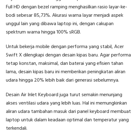
Full HD dengan bezel ramping menghasilkan rasio layar-ke-
bodi sebesar 85,73%. Akurasi warna layar menjadi aspek
unggul lain yang dibawa laptop ini, dengan cakupan
spektrum warna hingga 100% sRGB.
Untuk bekerja mobile dengan performa yang stabil, Acer
Swift X dilengkapi dengan desain kipas baru. Agar performa
tetap konstan, maksimal, dan baterai yang efisien tahan
lama, desain kipas baru ini memberikan peningkatan aliran
udara hingga 20% lebih baik dari generasi sebelumnya.
Desain Air Inlet Keyboard juga turut semakin menunjang
akses ventilasi udara yang lebih luas. Hal ini memungkinkan
aliran udara tambahan masuk dari panel keyboard membuat
laptop untuk dalam keadaan optimal dan temperatur yang
terkendali.