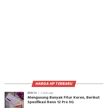
HARGA HP TERBARU
BERITA
2 years ago
Mengusung Banyak Fitur Keren, Berikut
Spesifikasi Reno 12 Pro 5G