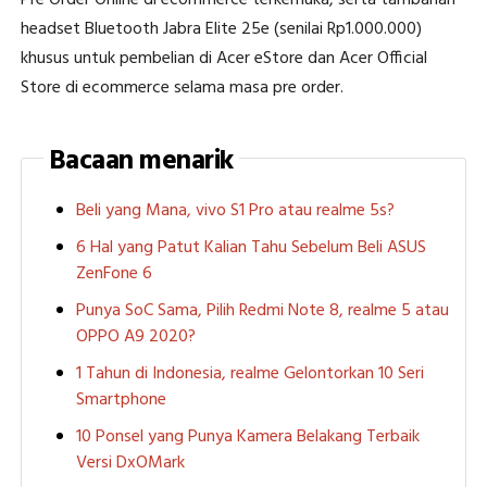
headset Bluetooth Jabra Elite 25e (senilai Rp1.000.000)
khusus untuk pembelian di Acer eStore dan Acer Official
Store di ecommerce selama masa pre order.
Bacaan menarik
Beli yang Mana, vivo S1 Pro atau realme 5s?
6 Hal yang Patut Kalian Tahu Sebelum Beli ASUS
ZenFone 6
Punya SoC Sama, Pilih Redmi Note 8, realme 5 atau
OPPO A9 2020?
1 Tahun di Indonesia, realme Gelontorkan 10 Seri
Smartphone
10 Ponsel yang Punya Kamera Belakang Terbaik
Versi DxOMark