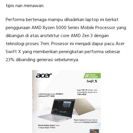
tipis nan menawan.
Performa bertenaga mampu dihadirkan laptop ini berkat
penggunaan AMD Ryzen 5000 Series Mobile Processor yang
dibangun di atas arsitektur core AMD Zen 3 dengan
teknologi proses 7nm. Prosesor ini menjadi dapur pacu Acer
Swift X yang memberikan peningkatan performa sebesar
23% dibanding generasi sebelumnya.