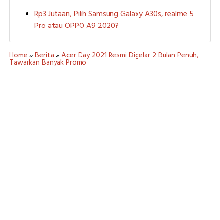
Rp3 Jutaan, Pilih Samsung Galaxy A30s, realme 5
Pro atau OPPO A9 2020?
Home
»
Berita
»
Acer Day 2021 Resmi Digelar 2 Bulan Penuh,
Tawarkan Banyak Promo