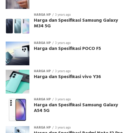
HARGA HP
3 years ago
Harga dan Spesifikasi Samsung Galaxy
M34 5G
HARGA HP
3 years ago
Harga dan Spesifikasi POCO F5
HARGA HP
3 years ago
Harga dan Spesifikasi vivo Y36
HARGA HP
3 years ago
Harga dan Spesifikasi Samsung Galaxy
A54 5G
HARGA HP
3 years ago