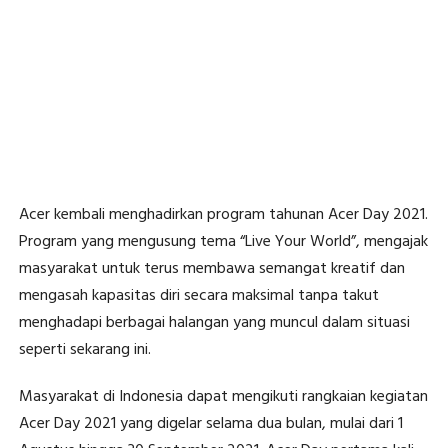
Acer kembali menghadirkan program tahunan Acer Day 2021.
Program yang mengusung tema “Live Your World”, mengajak
masyarakat untuk terus membawa semangat kreatif dan
mengasah kapasitas diri secara maksimal tanpa takut
menghadapi berbagai halangan yang muncul dalam situasi
seperti sekarang ini.
Masyarakat di Indonesia dapat mengikuti rangkaian kegiatan
Acer Day 2021 yang digelar selama dua bulan, mulai dari 1