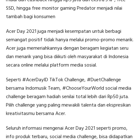
SSD, hingga free monitor gaming Predator menjadi nilai
tambah bagi konsumen
Acer Day 2021 juga menjadi kesempatan untuk berbagi
semangat positif tidak hanya melalui promo-promo menarik.
Acer juga memeriahkannya dengan beragam kegiatan seru
dan menarik yang bisa diikuti oleh masyarakat di Indonesia
secara online melalui platform media sosial.
Seperti #AcerDayID TikTok Challenge, #DuetChallenge
bersama Indomusik Team, #ChooseYourWorld social media
challenge beragam hadiah senilai total lebih dari Rp50 juta.
Pilih challenge yang paling mewakili talenta dan ekspresikan
kreativitasmu bersama Acer.
Seluruh informasi mengenai Acer Day 2021 seperti promo,
info produk terbaru, social media challenge, bisa didapatkan