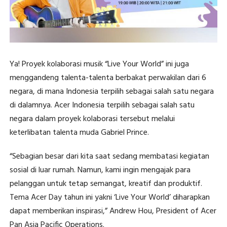
Ya! Proyek kolaborasi musik “Live Your World” ini juga
menggandeng talenta-talenta berbakat perwakilan dari 6
negara, di mana Indonesia terpilih sebagai salah satu negara
di dalamnya. Acer Indonesia terpilih sebagai salah satu
negara dalam proyek kolaborasi tersebut melalui
keterlibatan talenta muda Gabriel Prince.
“Sebagian besar dari kita saat sedang membatasi kegiatan
sosial di luar rumah. Namun, kami ingin mengajak para
pelanggan untuk tetap semangat, kreatif dan produktif.
Tema Acer Day tahun ini yakni ‘Live Your World’ diharapkan
dapat memberikan inspirasi,” Andrew Hou, President of Acer
Pan Asia Pacific Operations.