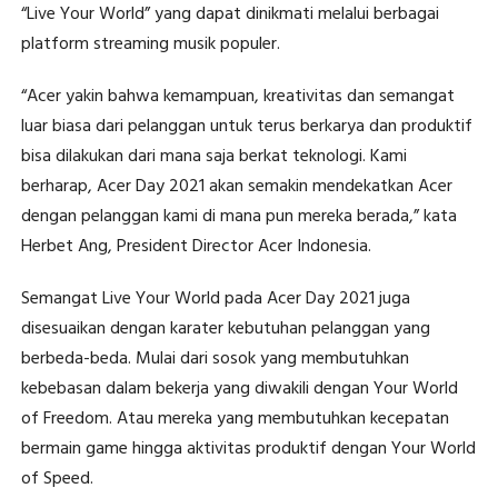
“Live Your World” yang dapat dinikmati melalui berbagai
platform streaming musik populer.
“Acer yakin bahwa kemampuan, kreativitas dan semangat
luar biasa dari pelanggan untuk terus berkarya dan produktif
bisa dilakukan dari mana saja berkat teknologi. Kami
berharap, Acer Day 2021 akan semakin mendekatkan Acer
dengan pelanggan kami di mana pun mereka berada,” kata
Herbet Ang, President Director Acer Indonesia.
Semangat Live Your World pada Acer Day 2021 juga
disesuaikan dengan karater kebutuhan pelanggan yang
berbeda-beda. Mulai dari sosok yang membutuhkan
kebebasan dalam bekerja yang diwakili dengan Your World
of Freedom. Atau mereka yang membutuhkan kecepatan
bermain game hingga aktivitas produktif dengan Your World
of Speed.