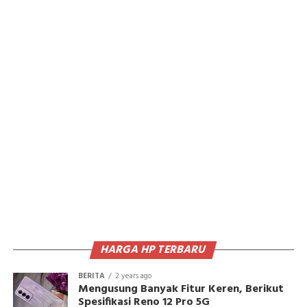
HARGA HP TERBARU
BERITA
2 years ago
Mengusung Banyak Fitur Keren, Berikut
Spesifikasi Reno 12 Pro 5G