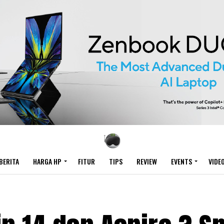
BERITA
HARGA HP
FITUR
TIPS
REVIEW
EVENTS
VIDE