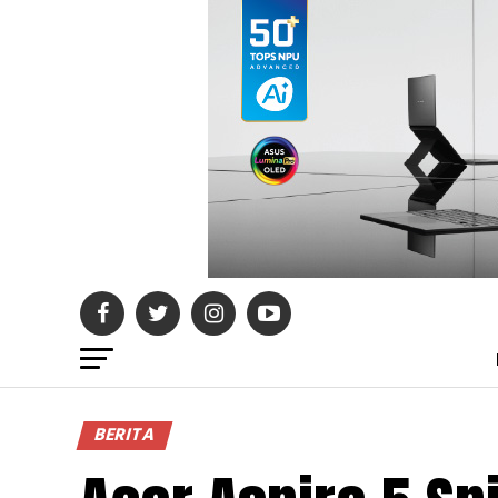
BERITA