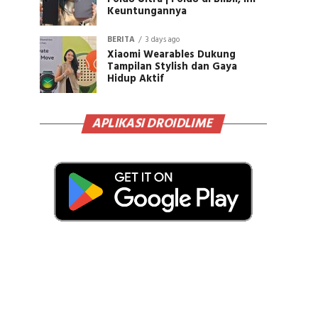
Keuntungannya
BERITA
3 days ago
Xiaomi Wearables Dukung
Tampilan Stylish dan Gaya
Hidup Aktif
APLIKASI DROIDLIME