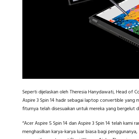
Seperti dijelaskan oleh Theresia Hanydawati, Head of 
Aspire 3 Spin 14 hadir sebagai laptop convertible yang m
fiturnya telah disesuaikan untuk mereka yang bergelut di 
“Acer Aspire 5 Spin 14 dan Aspire 3 Spin 14 telah kami 
menghasilkan karya-karya luar biasa bagi penggunanya