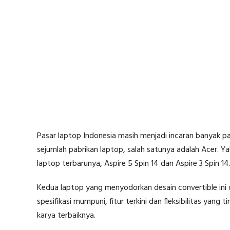
Pasar laptop Indonesia masih menjadi incaran banyak pab
sejumlah pabrikan laptop, salah satunya adalah Acer. Y
laptop terbarunya, Aspire 5 Spin 14 dan Aspire 3 Spin 14
Kedua laptop yang menyodorkan desain convertible ini
spesifikasi mumpuni, fitur terkini dan fleksibilitas yang
karya terbaiknya.