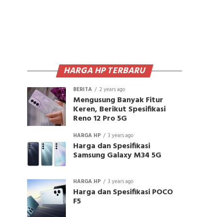
HARGA HP TERBARU
BERITA
2 years ago
Mengusung Banyak Fitur
Keren, Berikut Spesifikasi
Reno 12 Pro 5G
HARGA HP
3 years ago
Harga dan Spesifikasi
Samsung Galaxy M34 5G
HARGA HP
3 years ago
Harga dan Spesifikasi POCO
F5