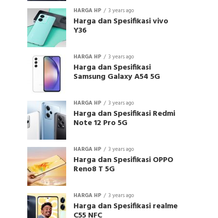
HARGA HP
3 years ago
Harga dan Spesifikasi vivo
Y36
HARGA HP
3 years ago
Harga dan Spesifikasi
Samsung Galaxy A54 5G
HARGA HP
3 years ago
Harga dan Spesifikasi Redmi
Note 12 Pro 5G
HARGA HP
3 years ago
Harga dan Spesifikasi OPPO
Reno8 T 5G
HARGA HP
3 years ago
Harga dan Spesifikasi realme
C55 NFC