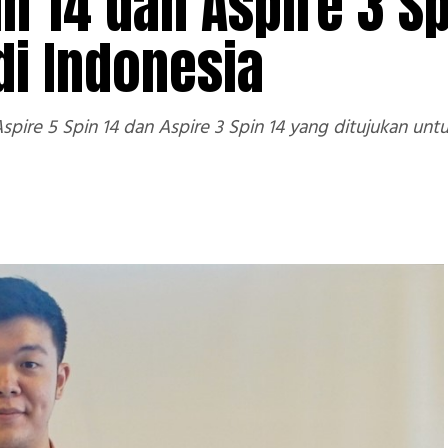
in 14 dan Aspire 3 Sp
di Indonesia
pire 5 Spin 14 dan Aspire 3 Spin 14 yang ditujukan untuk