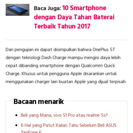
10 Smartphone
Baca Juga:
dengan Daya Tahan Baterai
Terbaik Tahun 2017
Dari pengujian ini dapat disimpulkan bahwa OnePlus 5T
dengan teknologi Dash Charge mampu mengisi daya lebih
cepat dibanding smartphone dengan Qualcomm Quick
Charge. Khusus untuk pengguna Apple disarankan untuk
menggunakan charger lain buatan Apple yang dijual terpisah.
Bacaan menarik
Beli yang Mana, vivo S1 Pro atau realme 5s?
6 Hal yang Patut Kalian Tahu Sebelum Beli ASUS
ZenFone 6