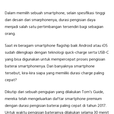
Dalam memilih sebuah smartphone, selain spesifikasi tinggi
dan desain dari smarphonenya, durasi pengisian daya
menjadi salah satu pertimbangan tersendiri bagi sebagian
orang.
Saat ini beragam smartphone flagship baik Android atau iOS
sudah dilengkapi dengan teknologi quick-charge serta USB-C
yang bisa digunakan untuk mempercepat proses pengisian
baterai smartphonenya. Dari banyaknya smartphone
tersebut, kira-kira siapa yang memiliki durasi charge paling
cepat?
Dikutip dari sebuah pengujian yang dilakukan Tom’s Guide,
mereka telah mengeluarkan daftar smartphone premium
dengan durasi pengisian baterai paling cepat di tahun 2017.
Untuk waktu pengisian baterainya dilakukan selama 30 menit