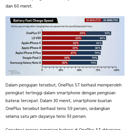
dan 60 menit.
Dalam pengujian tersebut, OnePlus 5T berhasil memperoleh
peringkat tertinggi dalam smartphone dengan pengisian
baterai tercepat. Dalam 30 menit, smartphone buatan
OnePlus tersebut berhasil terisi 59 persen, sedangkan
selama satu jam dayanya terisi 93 persen.