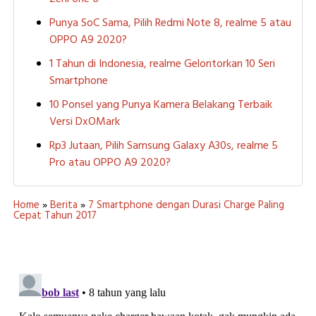
Punya SoC Sama, Pilih Redmi Note 8, realme 5 atau
OPPO A9 2020?
1 Tahun di Indonesia, realme Gelontorkan 10 Seri
Smartphone
10 Ponsel yang Punya Kamera Belakang Terbaik
Versi DxOMark
Rp3 Jutaan, Pilih Samsung Galaxy A30s, realme 5
Pro atau OPPO A9 2020?
Home
»
Berita
»
7 Smartphone dengan Durasi Charge Paling
Cepat Tahun 2017