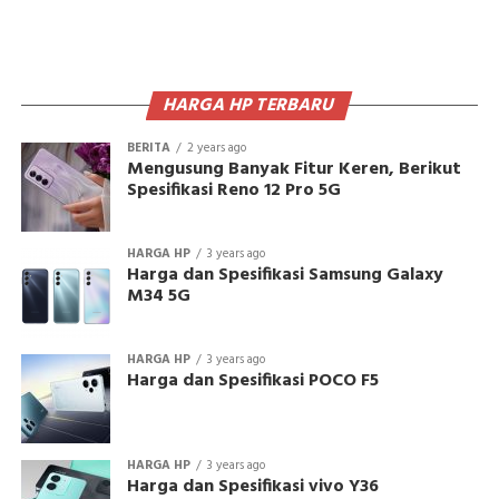
HARGA HP TERBARU
BERITA
2 years ago
Mengusung Banyak Fitur Keren, Berikut
Spesifikasi Reno 12 Pro 5G
HARGA HP
3 years ago
Harga dan Spesifikasi Samsung Galaxy
M34 5G
HARGA HP
3 years ago
Harga dan Spesifikasi POCO F5
HARGA HP
3 years ago
Harga dan Spesifikasi vivo Y36