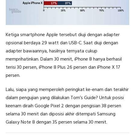
Ketiga smartphone Apple tersebut diuji dengan adapter
opsional berdaya 29 watt dan USB-C. Saat diuji dengan
adapter bawaannya, hasilnya ternyata cukup
memprihatinkan. Dalam 30 menit, iPhone 8 hanya berhasil
terisi 30 persen, iPhone 8 Plus 26 persen dan iPhone X 17
persen.
Lalu, siapa yang memperoleh peringkat ke-enam dan terakhir
dalam pengujian yang dilakukan Tom’s Guide? Untuk posisi
keenam diraih Google Pixel 2 dengan pengisian 38 persen
selama 30 menit dan diposisi akhir ditempati Samsung
Galaxy Note 8 dengan 35 persen selama 30 menit.