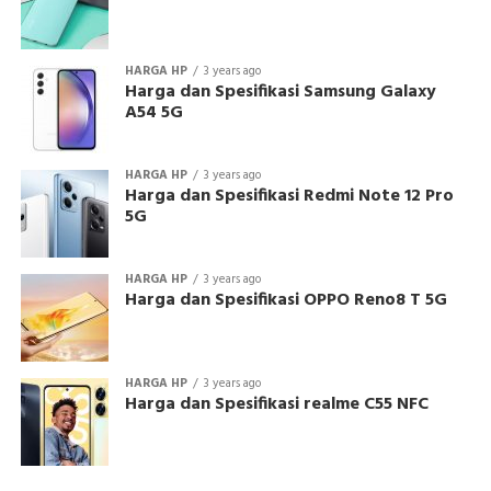
HARGA HP
3 years ago
Harga dan Spesifikasi Samsung Galaxy
A54 5G
HARGA HP
3 years ago
Harga dan Spesifikasi Redmi Note 12 Pro
5G
HARGA HP
3 years ago
Harga dan Spesifikasi OPPO Reno8 T 5G
HARGA HP
3 years ago
Harga dan Spesifikasi realme C55 NFC