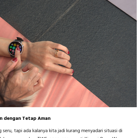
an dengan Tetap Aman
eru, tapi ada kalanya kita jadi kurang menyadari situasi di