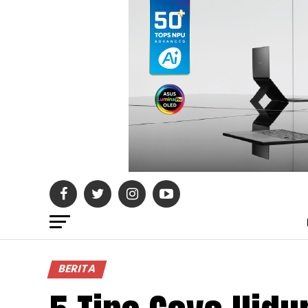
BERITA