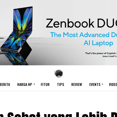
BERITA
HARGA HP
FITUR
TIPS
REVIEW
EVENTS
VIDE