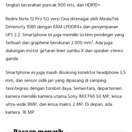
tingkat kecerahan puncak 900 nits, dan HDR10+.
Redmi Note 12 Pro 5G versi Cina ditenagai oleh MediaTek
Dimensity 1080 dengan RAM LPDDR4x dan penyimpanan
UFS 2.2. Smartphone ini juga memiliki sistem pendingin yang
terbuat dari graphene berukuran 2.000 mm². Ada juga
dukungan motor getaran linier sumbu X dan speaker stereo
ganda.
Smartphone ini juga masih disokong konektor headphone 3,5
mm, dan sensor sidik jari yang dipasang di samping
terintegrasi dengan tombol daya. Sementara, departemen
kamera memiliki kamera utama Sony IMX766 50 MP, lensa
ultra-wide 8MP, dan lensa makro 2 MP. Di depan, ada
kamera 16 MP.