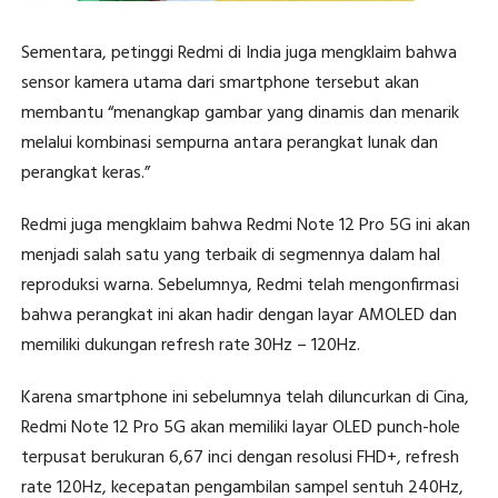
Sementara, petinggi Redmi di India juga mengklaim bahwa
sensor kamera utama dari smartphone tersebut akan
membantu “menangkap gambar yang dinamis dan menarik
melalui kombinasi sempurna antara perangkat lunak dan
perangkat keras.”
Redmi juga mengklaim bahwa Redmi Note 12 Pro 5G ini akan
menjadi salah satu yang terbaik di segmennya dalam hal
reproduksi warna. Sebelumnya, Redmi telah mengonfirmasi
bahwa perangkat ini akan hadir dengan layar AMOLED dan
memiliki dukungan refresh rate 30Hz – 120Hz.
Karena smartphone ini sebelumnya telah diluncurkan di Cina,
Redmi Note 12 Pro 5G akan memiliki layar OLED punch-hole
terpusat berukuran 6,67 inci dengan resolusi FHD+, refresh
rate 120Hz, kecepatan pengambilan sampel sentuh 240Hz,