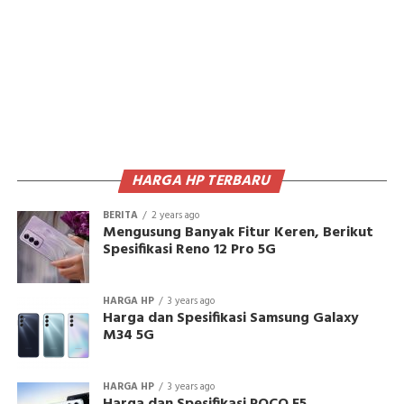
HARGA HP TERBARU
BERITA
2 years ago
Mengusung Banyak Fitur Keren, Berikut
Spesifikasi Reno 12 Pro 5G
HARGA HP
3 years ago
Harga dan Spesifikasi Samsung Galaxy
M34 5G
HARGA HP
3 years ago