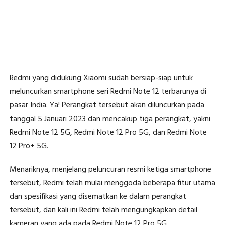
Redmi yang didukung Xiaomi sudah bersiap-siap untuk
meluncurkan smartphone seri Redmi Note 12 terbarunya di
pasar India. Ya! Perangkat tersebut akan diluncurkan pada
tanggal 5 Januari 2023 dan mencakup tiga perangkat, yakni
Redmi Note 12 5G, Redmi Note 12 Pro 5G, dan Redmi Note
12 Pro+ 5G.
Menariknya, menjelang peluncuran resmi ketiga smartphone
tersebut, Redmi telah mulai menggoda beberapa fitur utama
dan spesifikasi yang disematkan ke dalam perangkat
tersebut, dan kali ini Redmi telah mengungkapkan detail
kameran yang ada pada Redmi Note 12 Pro 5G.