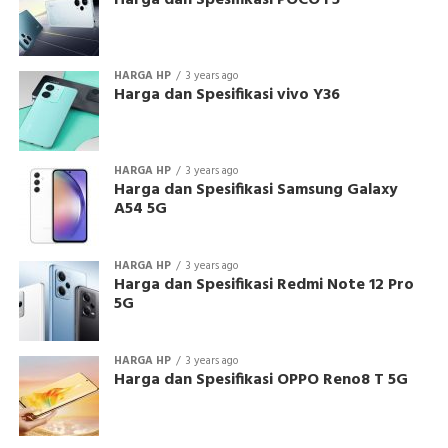
Harga dan Spesifikasi POCO F5
HARGA HP
3 years ago
Harga dan Spesifikasi vivo Y36
HARGA HP
3 years ago
Harga dan Spesifikasi Samsung Galaxy
A54 5G
HARGA HP
3 years ago
Harga dan Spesifikasi Redmi Note 12 Pro
5G
HARGA HP
3 years ago
Harga dan Spesifikasi OPPO Reno8 T 5G