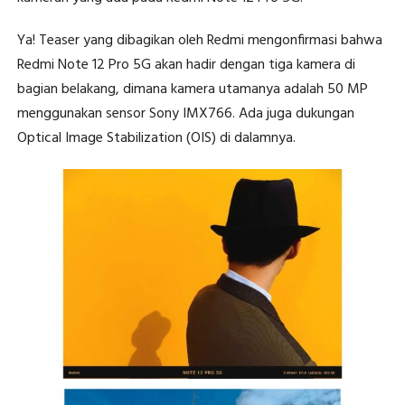
Ya! Teaser yang dibagikan oleh Redmi mengonfirmasi bahwa
Redmi Note 12 Pro 5G akan hadir dengan tiga kamera di
bagian belakang, dimana kamera utamanya adalah 50 MP
menggunakan sensor Sony IMX766. Ada juga dukungan
Optical Image Stabilization (OIS) di dalamnya.