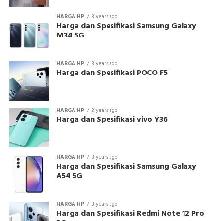
HARGA HP
3 years ago
Harga dan Spesifikasi Samsung Galaxy
M34 5G
HARGA HP
3 years ago
Harga dan Spesifikasi POCO F5
HARGA HP
3 years ago
Harga dan Spesifikasi vivo Y36
HARGA HP
3 years ago
Harga dan Spesifikasi Samsung Galaxy
A54 5G
HARGA HP
3 years ago
Harga dan Spesifikasi Redmi Note 12 Pro