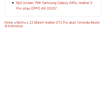
Rp3 Jutaan, Pilih Samsung Galaxy A30s, realme 5
Pro atau OPPO A9 2020?
Home
»
Berita
»
22 Maret! realme GT2 Pro akan Tersedia Resmi
di Indonesia