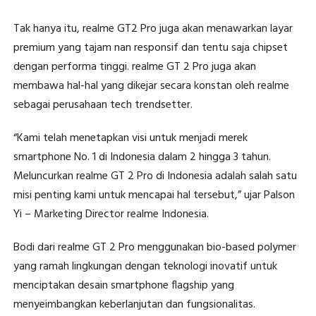
Tak hanya itu, realme GT2 Pro juga akan menawarkan layar
premium yang tajam nan responsif dan tentu saja chipset
dengan performa tinggi. realme GT 2 Pro juga akan
membawa hal-hal yang dikejar secara konstan oleh realme
sebagai perusahaan tech trendsetter.
“Kami telah menetapkan visi untuk menjadi merek
smartphone No. 1 di Indonesia dalam 2 hingga 3 tahun.
Meluncurkan realme GT 2 Pro di Indonesia adalah salah satu
misi penting kami untuk mencapai hal tersebut,” ujar Palson
Yi – Marketing Director realme Indonesia.
Bodi dari realme GT 2 Pro menggunakan bio-based polymer
yang ramah lingkungan dengan teknologi inovatif untuk
menciptakan desain smartphone flagship yang
menyeimbangkan keberlanjutan dan fungsionalitas.