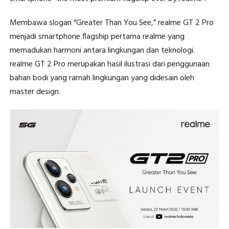
Membawa slogan “Greater Than You See,” realme GT 2 Pro
menjadi smartphone flagship pertama realme yang
memadukan harmoni antara lingkungan dan teknologi.
realme GT 2 Pro merupakan hasil ilustrasi dari penggunaan
bahan bodi yang ramah lingkungan yang didesain oleh
master design.