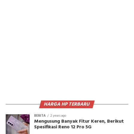
HARGA HP TERBARU
BERITA
2 years ago
Mengusung Banyak Fitur Keren, Berikut
Spesifikasi Reno 12 Pro 5G