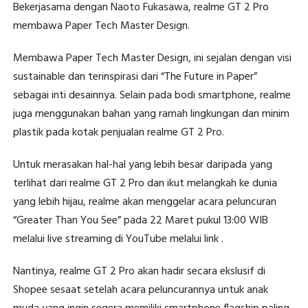
Bekerjasama dengan Naoto Fukasawa, realme GT 2 Pro
membawa Paper Tech Master Design.
Membawa Paper Tech Master Design, ini sejalan dengan visi
sustainable dan terinspirasi dari “The Future in Paper”
sebagai inti desainnya. Selain pada bodi smartphone, realme
juga menggunakan bahan yang ramah lingkungan dan minim
plastik pada kotak penjualan realme GT 2 Pro.
Untuk merasakan hal-hal yang lebih besar daripada yang
terlihat dari realme GT 2 Pro dan ikut melangkah ke dunia
yang lebih hijau, realme akan menggelar acara peluncuran
“Greater Than You See” pada 22 Maret pukul 13:00 WIB
melalui live streaming di YouTube melalui link .
Nantinya, realme GT 2 Pro akan hadir secara ekslusif di
Shopee sesaat setelah acara peluncurannya untuk anak