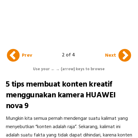
2 of 4
Prev
Next
Use your ← → (arrow) keys to browse
5 tips membuat konten kreatif
menggunakan kamera HUAWEI
nova 9
Mungkin kita semua pernah mendengar suatu kalimat yang
menyebutkan “konten adalah raja”. Sekarang, kalimat ini
adalah suatu fakta yang tidak dapat dihindari, karena konten