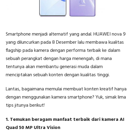
Smartphone menjadi alternatif yang andal. HUAWEI nova 9
yang diluncurkan pada 8 Desember lalu membawa kualitas
flagship pada kamera dengan performa terbaik ke dalam
sebuah perangkat dengan harga menengah, di mana
tentunya akan membantu generasi muda dalam
menciptakan sebuah konten dengan kualitas tinggi.
Lantas, bagaimana memulai membuat konten kreatif hanya
dengan menggunakan kamera smartphone? Yuk, simak lima
tips jitunya berikut!
1. Temukan beragam manfaat terbaik dari kamera AI
Quad 50 MP Ultra Vision