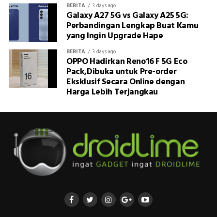
BERITA
3 days ago
Galaxy A27 5G vs Galaxy A25 5G:
Perbandingan Lengkap Buat Kamu
yang Ingin Upgrade Hape
BERITA
3 days ago
OPPO Hadirkan Reno16 F 5G Eco
Pack,Dibuka untuk Pre-order
Eksklusif Secara Online dengan
Harga Lebih Terjangkau