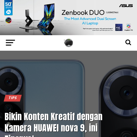
TIPS
Bikin Konten Kreatif dengan
Kamera HUAWEI nova 9, ini