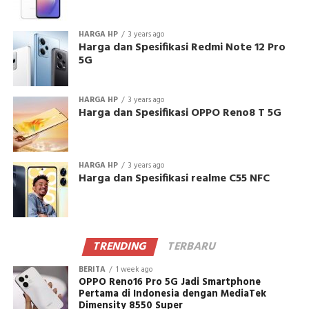
HARGA HP
3 years ago
Harga dan Spesifikasi Redmi Note 12 Pro
5G
HARGA HP
3 years ago
Harga dan Spesifikasi OPPO Reno8 T 5G
HARGA HP
3 years ago
Harga dan Spesifikasi realme C55 NFC
TRENDING
TERBARU
BERITA
1 week ago
OPPO Reno16 Pro 5G Jadi Smartphone
Pertama di Indonesia dengan MediaTek
Dimensity 8550 Super