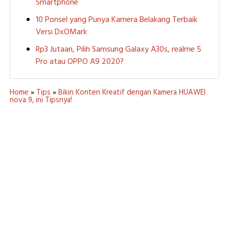
Smartphone
10 Ponsel yang Punya Kamera Belakang Terbaik
Versi DxOMark
Rp3 Jutaan, Pilih Samsung Galaxy A30s, realme 5
Pro atau OPPO A9 2020?
Home
»
Tips
»
Bikin Konten Kreatif dengan Kamera HUAWEI
nova 9, ini Tipsnya!