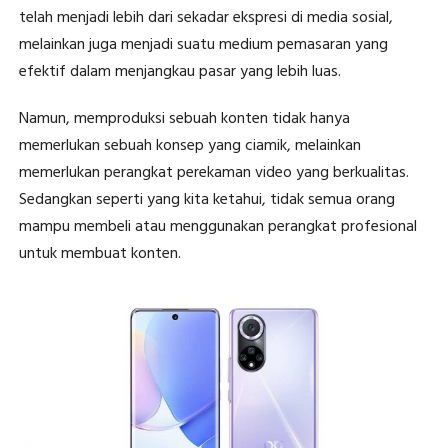
telah menjadi lebih dari sekadar ekspresi di media sosial,
melainkan juga menjadi suatu medium pemasaran yang
efektif dalam menjangkau pasar yang lebih luas.
Namun, memproduksi sebuah konten tidak hanya
memerlukan sebuah konsep yang ciamik, melainkan
memerlukan perangkat perekaman video yang berkualitas.
Sedangkan seperti yang kita ketahui, tidak semua orang
mampu membeli atau menggunakan perangkat profesional
untuk membuat konten.