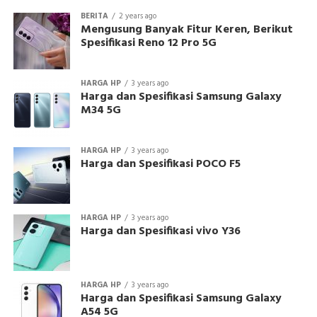
BERITA
2 years ago
Mengusung Banyak Fitur Keren, Berikut
Spesifikasi Reno 12 Pro 5G
HARGA HP
3 years ago
Harga dan Spesifikasi Samsung Galaxy
M34 5G
HARGA HP
3 years ago
Harga dan Spesifikasi POCO F5
HARGA HP
3 years ago
Harga dan Spesifikasi vivo Y36
HARGA HP
3 years ago
Harga dan Spesifikasi Samsung Galaxy
A54 5G