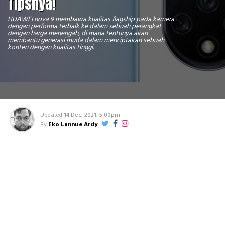
Tipsnya!
HUAWEI nova 9 membawa kualitas flagship pada kamera
dengan performa terbaik ke dalam sebuah perangkat
dengan harga menengah, di mana tentunya akan
membantu generasi muda dalam menciptakan sebuah
konten dengan kualitas tinggi.
Updated
14 Dec, 2021, 5:00pm
By
Eko Lannue Ardy