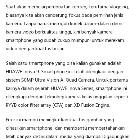
Saat akan memulai pembuatan konten, terutama vlogging,
biasanya kita akan cenderung fokus pada pemilihan jenis
kamera. Tanpa harus merogoh kocek dalam-dalam demi
kamera video berkualitas tinggi, kini banyak kamera
smartphone yang sudah cukup mumpuni untuk merekam
video dengan kualitas brilian.
Salah satu smartphone yang bisa kalian gunakan adalah
HUAWEI nova 9. Smartphone ini telah dilengkapi dengan
sistem 50MP Ultra Vision AI Quad Camera. Untuk pertama
kalinya dalam sejarah HUAWEI nova Series, smartphone ini
dilengkapi dengan teknologi kamera kelas unggulan seperti
RYYB color filter array (CFA) dan XD Fusion Engine.
Fitur ini mampu meningkatkan kualitas gambar yang
dihasilkan smartphone, dan membantu mempertahankan
lebih banyak detail dalam media yang diambil. Digabungkan