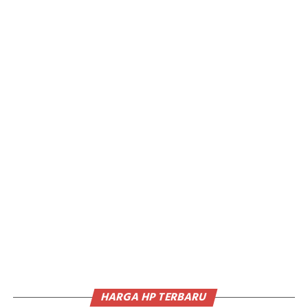
HARGA HP TERBARU