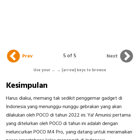
5 of 5
Prev
Next
Use your ← → (arrow) keys to browse
Kesimpulan
Harus diakui, memang tak sedikit penggemar gadget di
Indonesia yang menunggu-nunggu gebrakan yang akan
dilakukan oleh POCO di tahun 2022 ini. Ya! Amunisi pertama
yang ditelurkan oleh POCO di tahun ini adalah dengan
meluncurkan POCO M4 Pro, yang datang untuk meramaikan