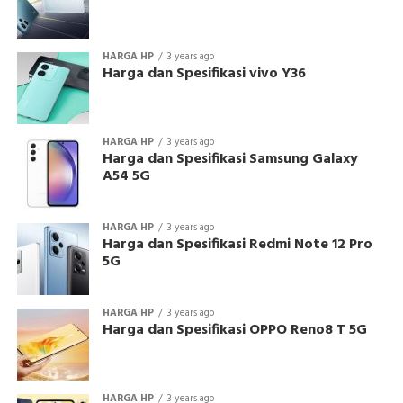
HARGA HP
3 years ago
Harga dan Spesifikasi vivo Y36
HARGA HP
3 years ago
Harga dan Spesifikasi Samsung Galaxy
A54 5G
HARGA HP
3 years ago
Harga dan Spesifikasi Redmi Note 12 Pro
5G
HARGA HP
3 years ago
Harga dan Spesifikasi OPPO Reno8 T 5G
HARGA HP
3 years ago