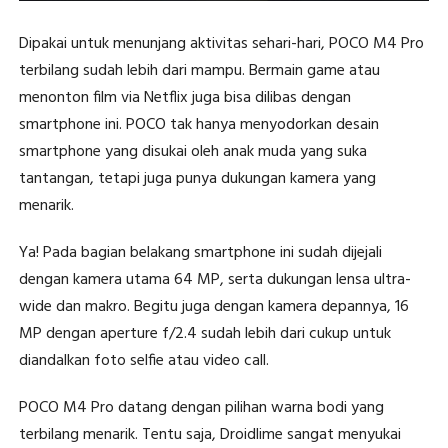
Dipakai untuk menunjang aktivitas sehari-hari, POCO M4 Pro
terbilang sudah lebih dari mampu. Bermain game atau
menonton film via Netflix juga bisa dilibas dengan
smartphone ini. POCO tak hanya menyodorkan desain
smartphone yang disukai oleh anak muda yang suka
tantangan, tetapi juga punya dukungan kamera yang
menarik.
Ya! Pada bagian belakang smartphone ini sudah dijejali
dengan kamera utama 64 MP, serta dukungan lensa ultra-
wide dan makro. Begitu juga dengan kamera depannya, 16
MP dengan aperture f/2.4 sudah lebih dari cukup untuk
diandalkan foto selfie atau video call.
POCO M4 Pro datang dengan pilihan warna bodi yang
terbilang menarik. Tentu saja, Droidlime sangat menyukai