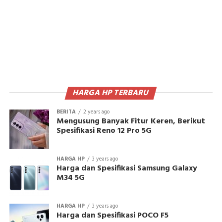
HARGA HP TERBARU
BERITA
2 years ago
Mengusung Banyak Fitur Keren, Berikut
Spesifikasi Reno 12 Pro 5G
HARGA HP
3 years ago
Harga dan Spesifikasi Samsung Galaxy
M34 5G
HARGA HP
3 years ago
Harga dan Spesifikasi POCO F5