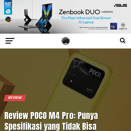
REVIEW
Review POCO M4 Pro: Punya
Spesifikasi yang Tidak Bisa