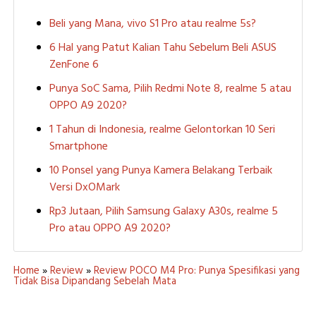
Beli yang Mana, vivo S1 Pro atau realme 5s?
6 Hal yang Patut Kalian Tahu Sebelum Beli ASUS
ZenFone 6
Punya SoC Sama, Pilih Redmi Note 8, realme 5 atau
OPPO A9 2020?
1 Tahun di Indonesia, realme Gelontorkan 10 Seri
Smartphone
10 Ponsel yang Punya Kamera Belakang Terbaik
Versi DxOMark
Rp3 Jutaan, Pilih Samsung Galaxy A30s, realme 5
Pro atau OPPO A9 2020?
Home
»
Review
»
Review POCO M4 Pro: Punya Spesifikasi yang
Tidak Bisa Dipandang Sebelah Mata