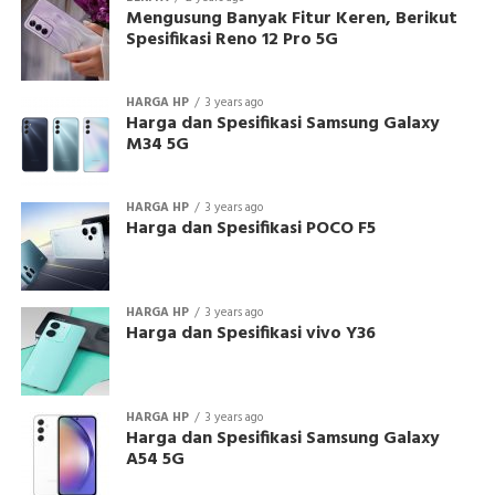
Mengusung Banyak Fitur Keren, Berikut
Spesifikasi Reno 12 Pro 5G
HARGA HP
3 years ago
Harga dan Spesifikasi Samsung Galaxy
M34 5G
HARGA HP
3 years ago
Harga dan Spesifikasi POCO F5
HARGA HP
3 years ago
Harga dan Spesifikasi vivo Y36
HARGA HP
3 years ago
Harga dan Spesifikasi Samsung Galaxy
A54 5G