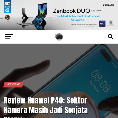
REVIEW
Review Huawei P40: Sektor
Kamera Masih Jadi Senjata