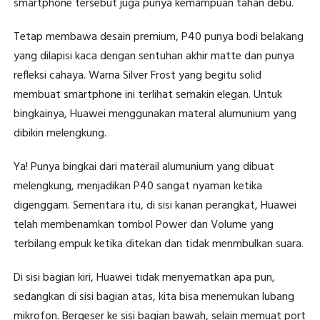
smartphone tersebut juga punya kemampuan tahan debu.
Tetap membawa desain premium, P40 punya bodi belakang
yang dilapisi kaca dengan sentuhan akhir matte dan punya
refleksi cahaya. Warna Silver Frost yang begitu solid
membuat smartphone ini terlihat semakin elegan. Untuk
bingkainya, Huawei menggunakan materal alumunium yang
dibikin melengkung.
Ya! Punya bingkai dari materail alumunium yang dibuat
melengkung, menjadikan P40 sangat nyaman ketika
digenggam. Sementara itu, di sisi kanan perangkat, Huawei
telah membenamkan tombol Power dan Volume yang
terbilang empuk ketika ditekan dan tidak menmbulkan suara.
Di sisi bagian kiri, Huawei tidak menyematkan apa pun,
sedangkan di sisi bagian atas, kita bisa menemukan lubang
mikrofon. Bergeser ke sisi bagian bawah, selain memuat port