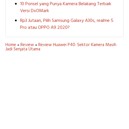
10 Ponsel yang Punya Kamera Belakang Terbaik
Versi DxOMark
Rp3 Jutaan, Pilih Samsung Galaxy A30s, realme 5
Pro atau OPPO A9 2020?
Home
»
Review
»
Review Huawei P40: Sektor Kamera Masih
Jadi Senjata Utama