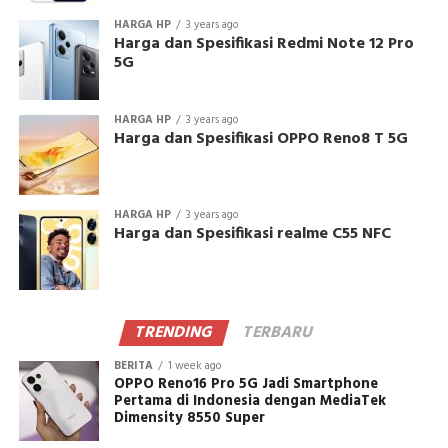
HARGA HP
3 years ago
Harga dan Spesifikasi Redmi Note 12 Pro
5G
HARGA HP
3 years ago
Harga dan Spesifikasi OPPO Reno8 T 5G
HARGA HP
3 years ago
Harga dan Spesifikasi realme C55 NFC
TRENDING
TERBARU
BERITA
1 week ago
OPPO Reno16 Pro 5G Jadi Smartphone
Pertama di Indonesia dengan MediaTek
Dimensity 8550 Super