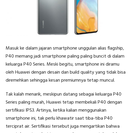
Masuk ke dalam jajaran smartphone unggulan alias flagship,
P40 memang jadi smartphone paling paling buncit di dalam
keluarga P40 Series. Meski begitu, smartphone ini diramu
oleh Huawei dengan desain dan build quality yang tidak bisa
diremehkan sehingga kesan premiumnya tetap muncul.
Tak kalah menarik, meskipun datang sebagai keluarga P40
Series paling murah, Huawei tetap membekali P40 dengan
sertifikasi IP53. Artinya, ketika kalian menggunakan
smartphone ini, tak perlu khawatir saat tiba-tiba P40
terciprat air. Sertifikasi tersebut juga mengartikan bahwa