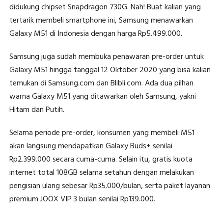
didukung chipset Snapdragon 730G. Nah! Buat kalian yang
tertarik membeli smartphone ini, Samsung menawarkan
Galaxy M51 di Indonesia dengan harga Rp5.499.000.
Samsung juga sudah membuka penawaran pre-order untuk
Galaxy M51 hingga tanggal 12 Oktober 2020 yang bisa kalian
temukan di Samsung.com dan Blibli.com. Ada dua pilhan
warna Galaxy M51 yang ditawarkan oleh Samsung, yakni
Hitam dan Putih.
Selama periode pre-order, konsumen yang membeli M51
akan langsung mendapatkan Galaxy Buds+ senilai
Rp2.399.000 secara cuma-cuma. Selain itu, gratis kuota
internet total 108GB selama setahun dengan melakukan
pengisian ulang sebesar Rp35.000/bulan, serta paket layanan
premium JOOX VIP 3 bulan senilai Rp139.000.