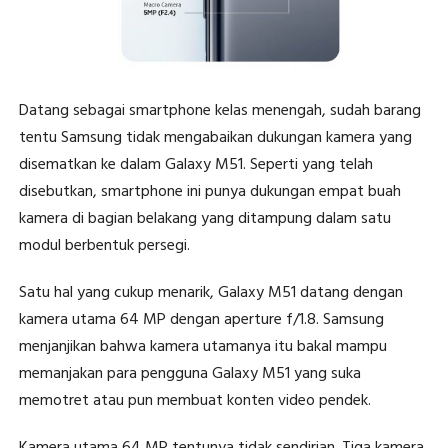
Datang sebagai smartphone kelas menengah, sudah barang
tentu Samsung tidak mengabaikan dukungan kamera yang
disematkan ke dalam Galaxy M51. Seperti yang telah
disebutkan, smartphone ini punya dukungan empat buah
kamera di bagian belakang yang ditampung dalam satu
modul berbentuk persegi.
Satu hal yang cukup menarik, Galaxy M51 datang dengan
kamera utama 64 MP dengan aperture f/1.8. Samsung
menjanjikan bahwa kamera utamanya itu bakal mampu
memanjakan para pengguna Galaxy M51 yang suka
memotret atau pun membuat konten video pendek.