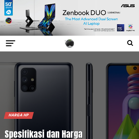
HARGA HP
Spesifikasi dan Harga