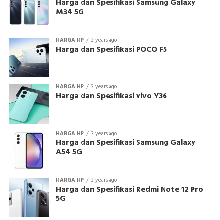
Harga dan Spesifikasi Samsung Galaxy
M34 5G
HARGA HP
3 years ago
Harga dan Spesifikasi POCO F5
HARGA HP
3 years ago
Harga dan Spesifikasi vivo Y36
HARGA HP
3 years ago
Harga dan Spesifikasi Samsung Galaxy
A54 5G
HARGA HP
3 years ago
Harga dan Spesifikasi Redmi Note 12 Pro
5G