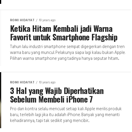
ROMI HIDAYAT
10 years ago
Ketika Hitam Kembali jadi Warna
Favorit untuk Smartphone Flagship
Tahun lalu industri smartphone sempat digegerkan dengan tren
warna baru yang muncul. Pelakunya siapa lagi kalau bukan Apple.
Pilihan warna smartphone yang tadinya hanya seputar hitam...
ROMI HIDAYAT
10 years ago
3 Hal yang Wajib Diperhatikan
Sebelum Membeli iPhone 7
Pro dan kontra selalu mencuat setiap kali Apple merilis produk
baru, terlebih lagi jika itu adalah iPhone. Banyak yang menanti
kehadirannya, tapi tak sedikit yang mencibir...