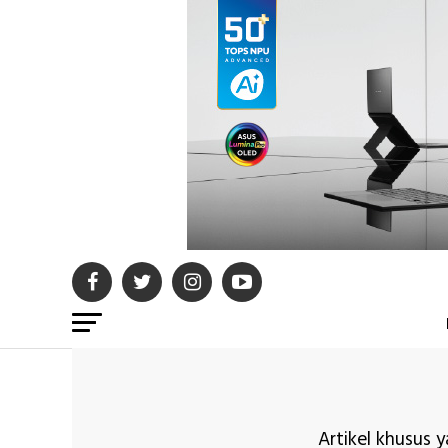
Artikel khusus y