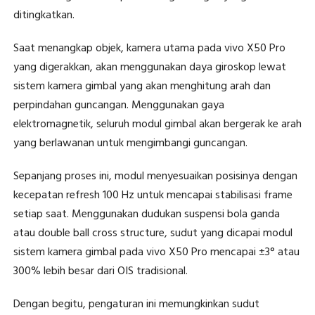
ditingkatkan.
Saat menangkap objek, kamera utama pada vivo X50 Pro
yang digerakkan, akan menggunakan daya giroskop lewat
sistem kamera gimbal yang akan menghitung arah dan
perpindahan guncangan. Menggunakan gaya
elektromagnetik, seluruh modul gimbal akan bergerak ke arah
yang berlawanan untuk mengimbangi guncangan.
Sepanjang proses ini, modul menyesuaikan posisinya dengan
kecepatan refresh 100 Hz untuk mencapai stabilisasi frame
setiap saat. Menggunakan dudukan suspensi bola ganda
atau double ball cross structure, sudut yang dicapai modul
sistem kamera gimbal pada vivo X50 Pro mencapai ±3° atau
300% lebih besar dari OIS tradisional.
Dengan begitu, pengaturan ini memungkinkan sudut