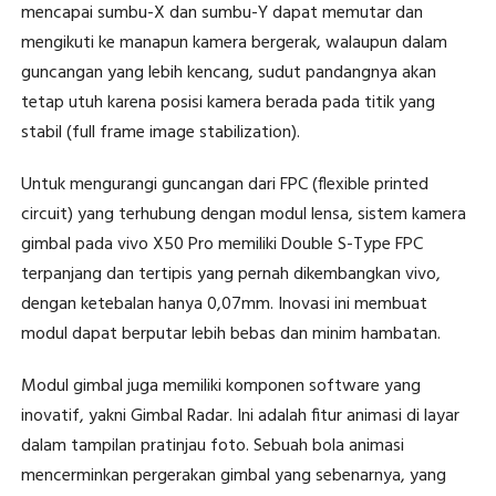
mencapai sumbu-X dan sumbu-Y dapat memutar dan
mengikuti ke manapun kamera bergerak, walaupun dalam
guncangan yang lebih kencang, sudut pandangnya akan
tetap utuh karena posisi kamera berada pada titik yang
stabil (full frame image stabilization).
Untuk mengurangi guncangan dari FPC (flexible printed
circuit) yang terhubung dengan modul lensa, sistem kamera
gimbal pada vivo X50 Pro memiliki Double S-Type FPC
terpanjang dan tertipis yang pernah dikembangkan vivo,
dengan ketebalan hanya 0,07mm. Inovasi ini membuat
modul dapat berputar lebih bebas dan minim hambatan.
Modul gimbal juga memiliki komponen software yang
inovatif, yakni Gimbal Radar. Ini adalah fitur animasi di layar
dalam tampilan pratinjau foto. Sebuah bola animasi
mencerminkan pergerakan gimbal yang sebenarnya, yang