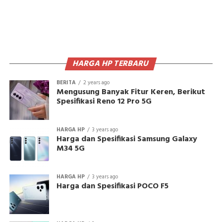
HARGA HP TERBARU
BERITA
2 years ago
Mengusung Banyak Fitur Keren, Berikut
Spesifikasi Reno 12 Pro 5G
HARGA HP
3 years ago
Harga dan Spesifikasi Samsung Galaxy
M34 5G
HARGA HP
3 years ago
Harga dan Spesifikasi POCO F5