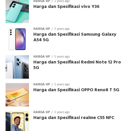
HARGA HP
3 years ago
Harga dan Spesifikasi vivo Y36
HARGA HP
3 years ago
Harga dan Spesifikasi Samsung Galaxy
A54 5G
HARGA HP
3 years ago
Harga dan Spesifikasi Redmi Note 12 Pro
5G
HARGA HP
3 years ago
Harga dan Spesifikasi OPPO Reno8 T 5G
HARGA HP
3 years ago
Harga dan Spesifikasi realme C55 NFC