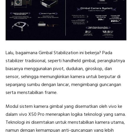
Lalu, bagaimana Gimbal Stabilization ini bekerja? Pada
stabilizer tradisional, seperti handheld gimbal, perangkatnya
biasanya menggunakan pivot, dudukan, giroskop, dan
sensor, sehingga memungkinkan kamera untuk berputar di
sepanjang sumbu dengan lancar, mengimbangi guncangan
serta menstabilkan frame.
Modul sistem kamera gimbal yang disematkan oleh vivo ke
dalam vivo X50 Pro menerapkan logika teknologi yang sama.
Teknologi ini disemtakan untuk menstabilkan kamera utama,
namun dengan kemampuan anti-guncangan yang lebih