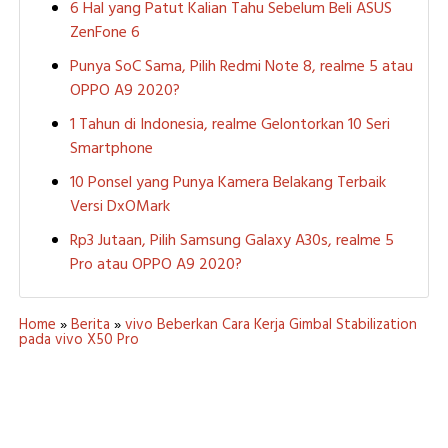
6 Hal yang Patut Kalian Tahu Sebelum Beli ASUS
ZenFone 6
Punya SoC Sama, Pilih Redmi Note 8, realme 5 atau
OPPO A9 2020?
1 Tahun di Indonesia, realme Gelontorkan 10 Seri
Smartphone
10 Ponsel yang Punya Kamera Belakang Terbaik
Versi DxOMark
Rp3 Jutaan, Pilih Samsung Galaxy A30s, realme 5
Pro atau OPPO A9 2020?
Home
»
Berita
»
vivo Beberkan Cara Kerja Gimbal Stabilization
pada vivo X50 Pro