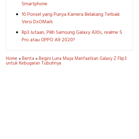
Smartphone
10 Ponsel yang Punya Kamera Belakang Terbaik
Versi DxOMark
Rp3 Jutaan, Pilih Samsung Galaxy A30s, realme 5
Pro atau OPPO A9 2020?
Home
»
Berita
»
Begini Luna Maya Manfaatkan Galaxy Z Flip3
untuk Kebugaran Tubuhnya