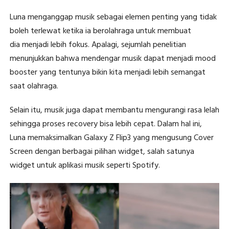
Luna menganggap musik sebagai elemen penting yang tidak
boleh terlewat ketika ia berolahraga untuk membuat
dia menjadi lebih fokus. Apalagi, sejumlah penelitian
menunjukkan bahwa mendengar musik dapat menjadi mood
booster yang tentunya bikin kita menjadi lebih semangat
saat olahraga.
Selain itu, musik juga dapat membantu mengurangi rasa lelah
sehingga proses recovery bisa lebih cepat. Dalam hal ini,
Luna memaksimalkan Galaxy Z Flip3 yang mengusung Cover
Screen dengan berbagai pilihan widget, salah satunya
widget untuk aplikasi musik seperti Spotify.