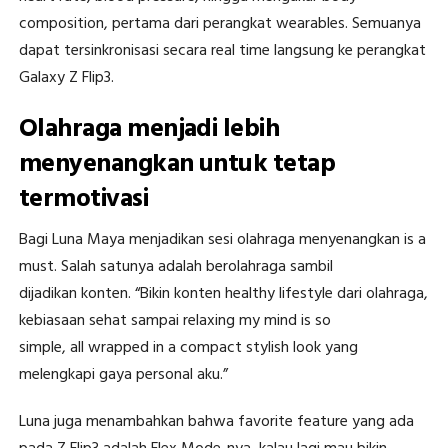
composition, pertama dari perangkat wearables. Semuanya
dapat tersinkronisasi secara real time langsung ke perangkat
Galaxy Z Flip3.
Olahraga menjadi lebih
menyenangkan untuk tetap
termotivasi
Bagi Luna Maya menjadikan sesi olahraga menyenangkan is a
must. Salah satunya adalah berolahraga sambil
dijadikan konten. “Bikin konten healthy lifestyle dari olahraga,
kebiasaan sehat sampai relaxing my mind is so
simple, all wrapped in a compact stylish look yang
melengkapi gaya personal aku.”
Luna juga menambahkan bahwa favorite feature yang ada