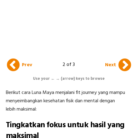
2 of 3
Prev
Next
Use your ← → (arrow) keys to browse
Berikut cara Luna Maya menjalani fit journey yang mampu
menyeimbangkan kesehatan fisik dan mental dengan
lebih maksimal:
Tingkatkan fokus untuk hasil yang
maksimal