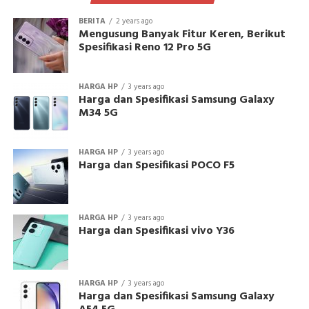
BERITA
2 years ago
Mengusung Banyak Fitur Keren, Berikut
Spesifikasi Reno 12 Pro 5G
HARGA HP
3 years ago
Harga dan Spesifikasi Samsung Galaxy
M34 5G
HARGA HP
3 years ago
Harga dan Spesifikasi POCO F5
HARGA HP
3 years ago
Harga dan Spesifikasi vivo Y36
HARGA HP
3 years ago
Harga dan Spesifikasi Samsung Galaxy