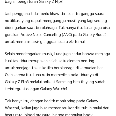
bagian pengaturan Galaxy Z Flip3.
Jadi pengguna tidak perlu khawatir akan terganggu suara
notifikasi yang dapat mengganggu musik yang lagi sedang
didengarkan saat berolahraga. Tak hanya itu, kalian juga bisa
gunakan Active Noise Cancelling (ANC) pada Galaxy Buds2
untuk meminimalisir gangguan suara eksternal.
Selain mendengarkan musik, Luna juga sadar bahwa menjaga
kualitas tidur merupakan salah satu elemen penting
untuk menjaga fokus ketika berolahraga di kemudian hari.
Oleh karena itu, Luna rutin memeriksa pola tidurnya di
Galaxy Z Flip3 melalui aplikasi Samsung Health yang sudah
terintegrasi dengan Galaxy Watch4.
Tak hanya itu, dengan health monitoring pada Galaxy
Watch4, kalian juga bisa memantau kondisi tubuh mulai dari
heart rate, blood pressure, hingga mengukur body