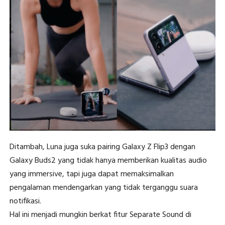
Ditambah, Luna juga suka pairing Galaxy Z Flip3 dengan
Galaxy Buds2 yang tidak hanya memberikan kualitas audio
yang immersive, tapi juga dapat memaksimalkan
pengalaman mendengarkan yang tidak terganggu suara
notifikasi.
Hal ini menjadi mungkin berkat fitur Separate Sound di