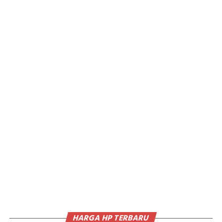
HARGA HP TERBARU