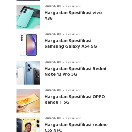
HARGA HP
3 years ago
Harga dan Spesifikasi vivo
Y36
HARGA HP
3 years ago
Harga dan Spesifikasi
Samsung Galaxy A54 5G
HARGA HP
3 years ago
Harga dan Spesifikasi Redmi
Note 12 Pro 5G
HARGA HP
3 years ago
Harga dan Spesifikasi OPPO
Reno8 T 5G
HARGA HP
3 years ago
Harga dan Spesifikasi realme
C55 NFC