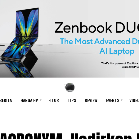
BERITA
HARGA HP
FITUR
TIPS
REVIEW
EVENTS
VIDE