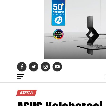
BERITA