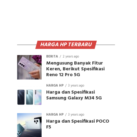
HARGA HP TERBARU
BERITA
2 years ago
Mengusung Banyak Fitur
Keren, Berikut Spesifikasi
Reno 12 Pro 5G
HARGA HP
3 years ago
Harga dan Spesifikasi
Samsung Galaxy M34 5G
HARGA HP
3 years ago
Harga dan Spesifikasi POCO
F5