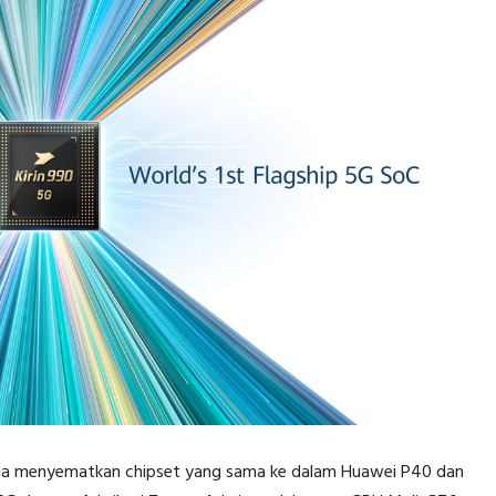
uga menyematkan chipset yang sama ke dalam Huawei P40 dan