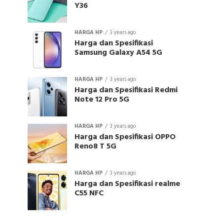
Y36
HARGA HP
3 years ago
Harga dan Spesifikasi
Samsung Galaxy A54 5G
HARGA HP
3 years ago
Harga dan Spesifikasi Redmi
Note 12 Pro 5G
HARGA HP
3 years ago
Harga dan Spesifikasi OPPO
Reno8 T 5G
HARGA HP
3 years ago
Harga dan Spesifikasi realme
C55 NFC