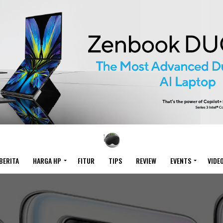
BERITA
HARGA HP
FITUR
TIPS
REVIEW
EVENTS
VIDE