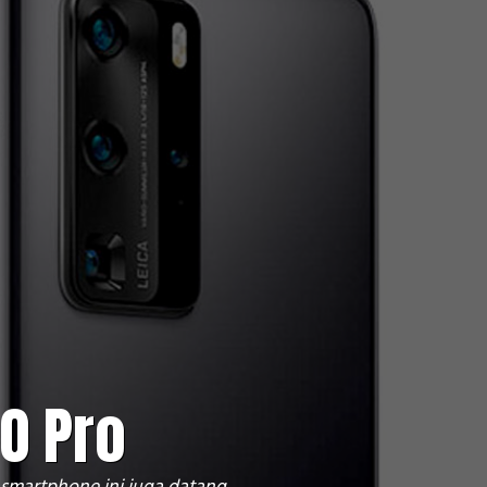
0 Pro