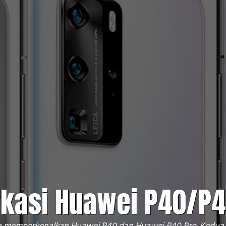
fkasi Huawei P40/P4