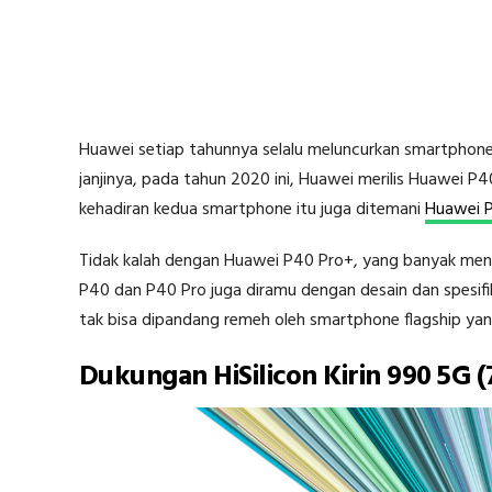
Huawei setiap tahunnya selalu meluncurkan smartphone f
janjinya, pada tahun 2020 ini, Huawei merilis Huawei 
kehadiran kedua smartphone itu juga ditemani
Huawei 
Tidak kalah dengan Huawei P40 Pro+, yang banyak men
P40 dan P40 Pro juga diramu dengan desain dan spesifik
tak bisa dipandang remeh oleh smartphone flagship yan
Dukungan HiSilicon Kirin 990 5G 