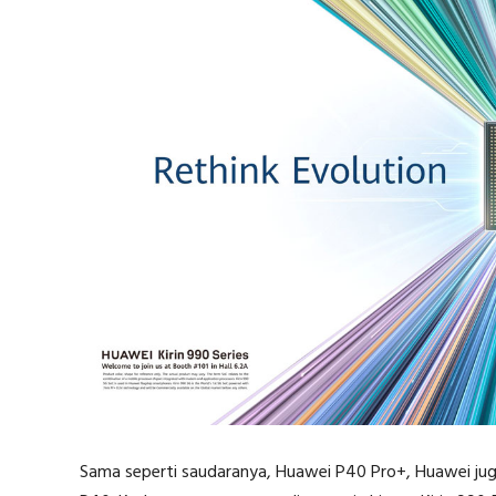
Sama seperti saudaranya, Huawei P40 Pro+, Huawei j