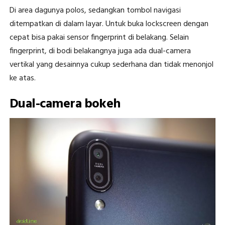
Di area dagunya polos, sedangkan tombol navigasi
ditempatkan di dalam layar. Untuk buka lockscreen dengan
cepat bisa pakai sensor fingerprint di belakang. Selain
fingerprint, di bodi belakangnya juga ada dual-camera
vertikal yang desainnya cukup sederhana dan tidak menonjol
ke atas.
Dual-camera bokeh