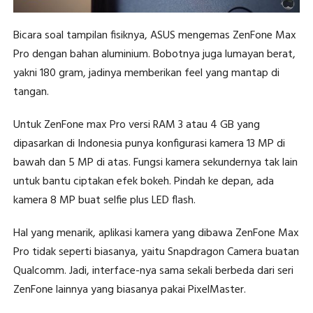
Bicara soal tampilan fisiknya, ASUS mengemas ZenFone Max
Pro dengan bahan aluminium. Bobotnya juga lumayan berat,
yakni 180 gram, jadinya memberikan feel yang mantap di
tangan.
Untuk ZenFone max Pro versi RAM 3 atau 4 GB yang
dipasarkan di Indonesia punya konfigurasi kamera 13 MP di
bawah dan 5 MP di atas. Fungsi kamera sekundernya tak lain
untuk bantu ciptakan efek bokeh. Pindah ke depan, ada
kamera 8 MP buat selfie plus LED flash.
Hal yang menarik, aplikasi kamera yang dibawa ZenFone Max
Pro tidak seperti biasanya, yaitu Snapdragon Camera buatan
Qualcomm. Jadi, interface-nya sama sekali berbeda dari seri
ZenFone lainnya yang biasanya pakai PixelMaster.