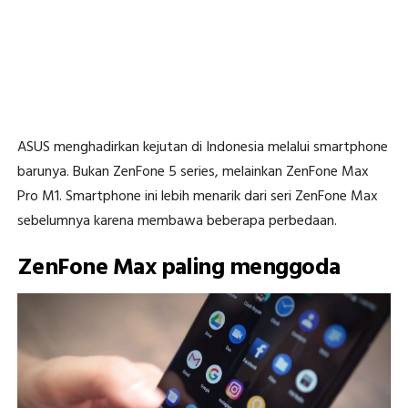
ASUS menghadirkan kejutan di Indonesia melalui smartphone
barunya. Bukan ZenFone 5 series, melainkan ZenFone Max
Pro M1. Smartphone ini lebih menarik dari seri ZenFone Max
sebelumnya karena membawa beberapa perbedaan.
ZenFone Max paling menggoda