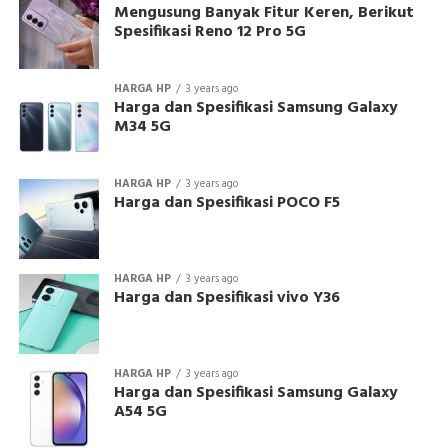
Mengusung Banyak Fitur Keren, Berikut
Spesifikasi Reno 12 Pro 5G
HARGA HP
3 years ago
Harga dan Spesifikasi Samsung Galaxy
M34 5G
HARGA HP
3 years ago
Harga dan Spesifikasi POCO F5
HARGA HP
3 years ago
Harga dan Spesifikasi vivo Y36
HARGA HP
3 years ago
Harga dan Spesifikasi Samsung Galaxy
A54 5G