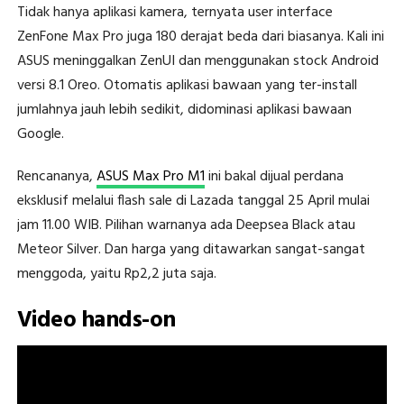
Tidak hanya aplikasi kamera, ternyata user interface
ZenFone Max Pro juga 180 derajat beda dari biasanya. Kali ini
ASUS meninggalkan ZenUI dan menggunakan stock Android
versi 8.1 Oreo. Otomatis aplikasi bawaan yang ter-install
jumlahnya jauh lebih sedikit, didominasi aplikasi bawaan
Google.
Rencananya,
ASUS Max Pro M1
ini bakal dijual perdana
eksklusif melalui flash sale di Lazada tanggal 25 April mulai
jam 11.00 WIB. Pilihan warnanya ada Deepsea Black atau
Meteor Silver. Dan harga yang ditawarkan sangat-sangat
menggoda, yaitu Rp2,2 juta saja.
Video hands-on