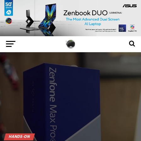
HANDS-ON