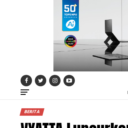
BERITA