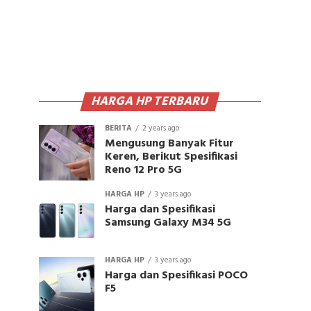
HARGA HP TERBARU
BERITA
2 years ago
Mengusung Banyak Fitur
Keren, Berikut Spesifikasi
Reno 12 Pro 5G
HARGA HP
3 years ago
Harga dan Spesifikasi
Samsung Galaxy M34 5G
HARGA HP
3 years ago
Harga dan Spesifikasi POCO
F5