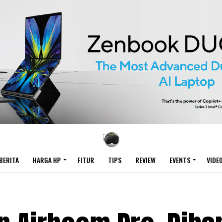
BERITA
HARGA HP
FITUR
TIPS
REVIEW
EVENTS
VIDE