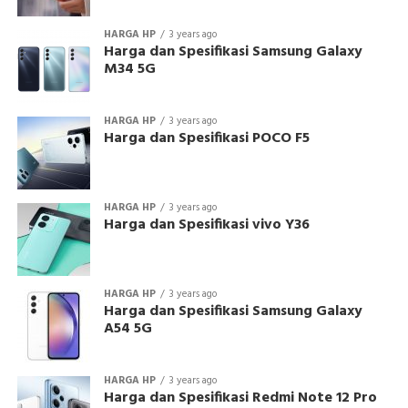
HARGA HP
3 years ago
Harga dan Spesifikasi Samsung Galaxy
M34 5G
HARGA HP
3 years ago
Harga dan Spesifikasi POCO F5
HARGA HP
3 years ago
Harga dan Spesifikasi vivo Y36
HARGA HP
3 years ago
Harga dan Spesifikasi Samsung Galaxy
A54 5G
HARGA HP
3 years ago
Harga dan Spesifikasi Redmi Note 12 Pro