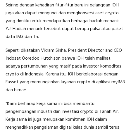
Seiring dengan kehadiran fitur-fitur baru ini pelanggan IOH
juga akan dapat mengunci dan mengkonversi aset crypto
yang dimiliki untuk mendapatkan berbagai hadiah menarik.
Ya! Hadiah menarik tersebut dapat berupa pulsa atau paket
data IM3 dan Tri.
Seperti dikatakan Vikram Sinha, President Director and CEO
Indosat Ooredoo Hutchison bahwa IOH telah melihat
adanya pertumbuhan yang masif pada investor komoditas
crypto di Indonesia. Karena itu, IOH berkolaborasi dengan
Fasset yang memungkinkan layanan crypto di aplikasi myIM3
dan bima+.
“Kami berharap kerja sama ini bisa membantu
pengembangan industri dan investasi crypto di Tanah Air.
Kerja sama ini juga merupakan komitmen IOH dalam
menghadirkan pengalaman digital kelas dunia sambil terus