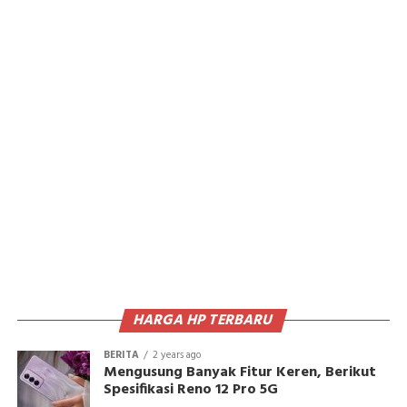
HARGA HP TERBARU
BERITA
2 years ago
Mengusung Banyak Fitur Keren, Berikut
Spesifikasi Reno 12 Pro 5G