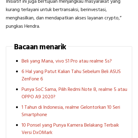
Inisiatif ini juga bertujuan menjangkau masyarakat yang
kurang terlayani untuk bertransaksi, berinvestasi,
menghasilkan, dan mendapatkan akses layanan crypto,”
pungkas Hendra.
Bacaan menarik
Beli yang Mana, vivo S1 Pro atau realme 5s?
6 Hal yang Patut Kalian Tahu Sebelum Beli ASUS
ZenFone 6
Punya SoC Sama, Pilih Redmi Note 8, realme 5 atau
OPPO A9 2020?
1 Tahun di Indonesia, realme Gelontorkan 10 Seri
Smartphone
10 Ponsel yang Punya Kamera Belakang Terbaik
Versi DxOMark