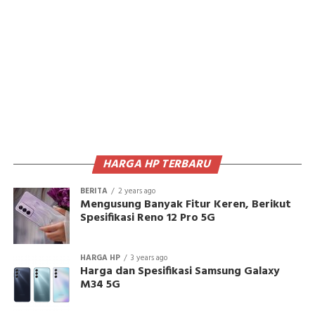
HARGA HP TERBARU
BERITA
2 years ago
Mengusung Banyak Fitur Keren, Berikut
Spesifikasi Reno 12 Pro 5G
HARGA HP
3 years ago
Harga dan Spesifikasi Samsung Galaxy
M34 5G