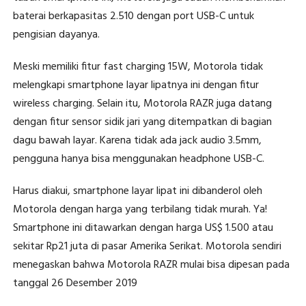
baterai berkapasitas 2.510 dengan port USB-C untuk
pengisian dayanya.
Meski memiliki fitur fast charging 15W, Motorola tidak
melengkapi smartphone layar lipatnya ini dengan fitur
wireless charging. Selain itu, Motorola RAZR juga datang
dengan fitur sensor sidik jari yang ditempatkan di bagian
dagu bawah layar. Karena tidak ada jack audio 3.5mm,
pengguna hanya bisa menggunakan headphone USB-C.
Harus diakui, smartphone layar lipat ini dibanderol oleh
Motorola dengan harga yang terbilang tidak murah. Ya!
Smartphone ini ditawarkan dengan harga US$ 1.500 atau
sekitar Rp21 juta di pasar Amerika Serikat. Motorola sendiri
menegaskan bahwa Motorola RAZR mulai bisa dipesan pada
tanggal 26 Desember 2019