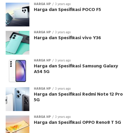
HARGA HP
3 years ago
Harga dan Spesifikasi POCO F5
HARGA HP
3 years ago
Harga dan Spesifikasi vivo Y36
HARGA HP
3 years ago
Harga dan Spesifikasi Samsung Galaxy
A54 5G
HARGA HP
3 years ago
Harga dan Spesifikasi Redmi Note 12 Pro
5G
HARGA HP
3 years ago
Harga dan Spesifikasi OPPO Reno8 T 5G