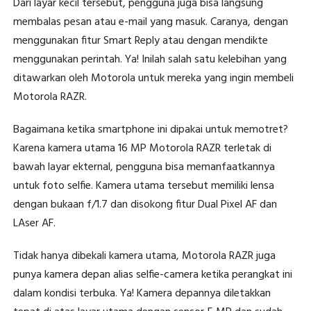
Dari layar kecil tersebut, pengguna juga bisa langsung
membalas pesan atau e-mail yang masuk. Caranya, dengan
menggunakan fitur Smart Reply atau dengan mendikte
menggunakan perintah. Ya! Inilah salah satu kelebihan yang
ditawarkan oleh Motorola untuk mereka yang ingin membeli
Motorola RAZR.
Bagaimana ketika smartphone ini dipakai untuk memotret?
Karena kamera utama 16 MP Motorola RAZR terletak di
bawah layar ekternal, pengguna bisa memanfaatkannya
untuk foto selfie. Kamera utama tersebut memiliki lensa
dengan bukaan f/1.7 dan disokong fitur Dual Pixel AF dan
LAser AF.
Tidak hanya dibekali kamera utama, Motorola RAZR juga
punya kamera depan alias selfie-camera ketika perangkat ini
dalam kondisi terbuka. Ya! Kamera depannya diletakkan