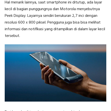
Hal menarik lainnya, saat smartphone ini ditutup, ada layar
kecil di bagian punggungnya dan Motorola menyebutnya
Peek Display. Layarnya sendiri berukuran 2,7 inci dengan
resolusi 600 x 800 piksel. Pengguna juga bisa bisa melihat
informasi dan notifikasi yang ditampilkan di dalam layar kecil
tersebut.