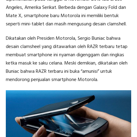
Angeles, Amerika Serikat. Berbeda dengan Galaxy Fold dan
Mate X, smartphone baru Motorola ini memiliki bentuk
seperti mini-tablet dan masih mengusung desain clamshell.
Dikatakan oleh Presiden Motorola, Sergio Buniac bahwa
desain clamsheel yang ditawarkan oleh RAZR terbaru tetap
membuat smartphone ini nyaman digenggam dan ringkas
ketka masuk ke saku celana. Meski demikian, dikatakan oleh
Buniac bahwa RAZR terbaru ini buka “amunisi” untuk
mendorong penjualan smartphone Motorola.