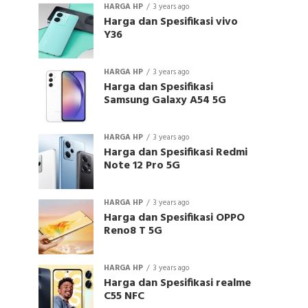
HARGA HP
3 years ago
Harga dan Spesifikasi vivo
Y36
HARGA HP
3 years ago
Harga dan Spesifikasi
Samsung Galaxy A54 5G
HARGA HP
3 years ago
Harga dan Spesifikasi Redmi
Note 12 Pro 5G
HARGA HP
3 years ago
Harga dan Spesifikasi OPPO
Reno8 T 5G
HARGA HP
3 years ago
Harga dan Spesifikasi realme
C55 NFC