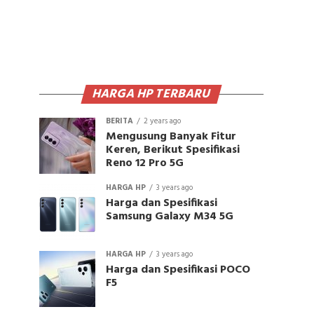
HARGA HP TERBARU
BERITA
2 years ago
Mengusung Banyak Fitur
Keren, Berikut Spesifikasi
Reno 12 Pro 5G
HARGA HP
3 years ago
Harga dan Spesifikasi
Samsung Galaxy M34 5G
HARGA HP
3 years ago
Harga dan Spesifikasi POCO
F5