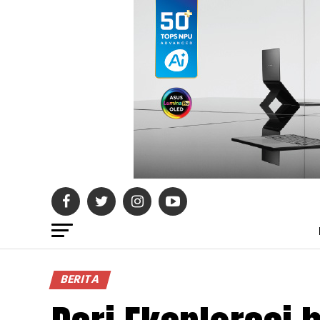
BERITA