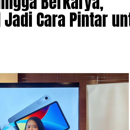
hingga Berkarya,
Jadi Cara Pintar un