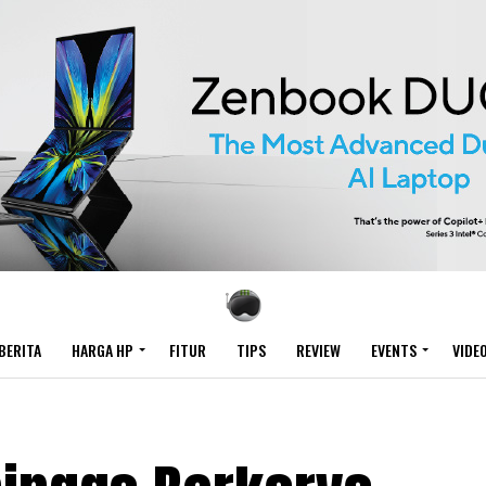
BERITA
HARGA HP
FITUR
TIPS
REVIEW
EVENTS
VIDE