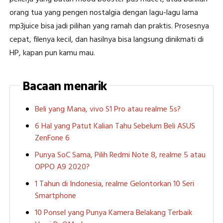
orang tua yang pengen nostalgia dengan lagu-lagu lama
mp3juice bisa jadi pilihan yang ramah dan praktis. Prosesnya
cepat, filenya kecil, dan hasilnya bisa langsung dinikmati di
HP, kapan pun kamu mau.
Bacaan menarik
Beli yang Mana, vivo S1 Pro atau realme 5s?
6 Hal yang Patut Kalian Tahu Sebelum Beli ASUS
ZenFone 6
Punya SoC Sama, Pilih Redmi Note 8, realme 5 atau
OPPO A9 2020?
1 Tahun di Indonesia, realme Gelontorkan 10 Seri
Smartphone
10 Ponsel yang Punya Kamera Belakang Terbaik