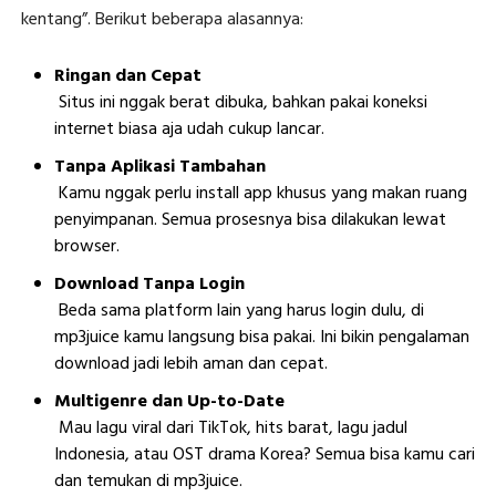
kentang”. Berikut beberapa alasannya:
Ringan dan Cepat
Situs ini nggak berat dibuka, bahkan pakai koneksi
internet biasa aja udah cukup lancar.
Tanpa Aplikasi Tambahan
Kamu nggak perlu install app khusus yang makan ruang
penyimpanan. Semua prosesnya bisa dilakukan lewat
browser.
Download Tanpa Login
Beda sama platform lain yang harus login dulu, di
mp3juice kamu langsung bisa pakai. Ini bikin pengalaman
download jadi lebih aman dan cepat.
Multigenre dan Up-to-Date
Mau lagu viral dari TikTok, hits barat, lagu jadul
Indonesia, atau OST drama Korea? Semua bisa kamu cari
dan temukan di mp3juice.