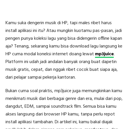
Kamu suka dengerin musik di HP, tapi males ribet harus
install aplikasi ini itu? Atau mungkin kuotamu pas-pasan, jadi
pengen punya koleksi lagu yang bisa didengerin offline kapan
aja? Tenang, sekarang kamu bisa download lagu langsung ke
HP cuma modal koneksi internet doang lewat
mp3juice
.
Platform ini udah jadi andalan banyak orang buat dapetin
musik gratis, cepat, dan nggak ribet cocok buat siapa aja,
dari pelajar sampai pekerja kantoran.
Bukan cuma soal praktis, mp3juice juga memungkinkan kamu
menikmati musik dari berbagai genre dan era, mulai dari pop,
dangdut, EDM, sampai soundtrack film. Semua bisa kamu
akses langsung dari browser HP kamu, tanpa perlu repot
install aplikasi tambahan. Di artikel ini, kamu bakal diajak