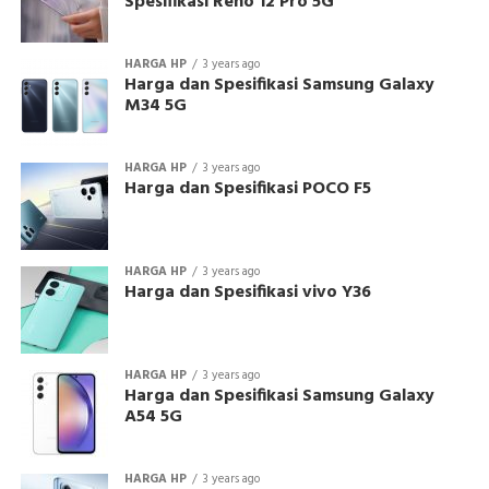
Spesifikasi Reno 12 Pro 5G
HARGA HP
3 years ago
Harga dan Spesifikasi Samsung Galaxy
M34 5G
HARGA HP
3 years ago
Harga dan Spesifikasi POCO F5
HARGA HP
3 years ago
Harga dan Spesifikasi vivo Y36
HARGA HP
3 years ago
Harga dan Spesifikasi Samsung Galaxy
A54 5G
HARGA HP
3 years ago