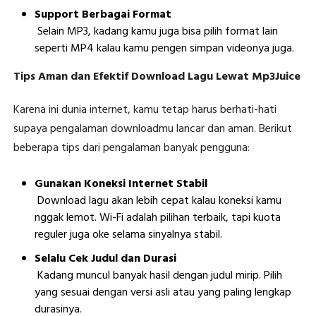
Support Berbagai Format
Selain MP3, kadang kamu juga bisa pilih format lain
seperti MP4 kalau kamu pengen simpan videonya juga.
Tips Aman dan Efektif Download Lagu Lewat Mp3Juice
Karena ini dunia internet, kamu tetap harus berhati-hati
supaya pengalaman downloadmu lancar dan aman. Berikut
beberapa tips dari pengalaman banyak pengguna:
Gunakan Koneksi Internet Stabil
Download lagu akan lebih cepat kalau koneksi kamu
nggak lemot. Wi-Fi adalah pilihan terbaik, tapi kuota
reguler juga oke selama sinyalnya stabil.
Selalu Cek Judul dan Durasi
Kadang muncul banyak hasil dengan judul mirip. Pilih
yang sesuai dengan versi asli atau yang paling lengkap
durasinya.