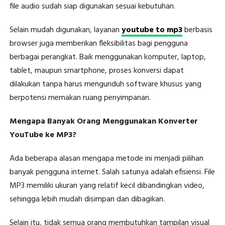
file audio sudah siap digunakan sesuai kebutuhan.
Selain mudah digunakan, layanan
youtube to mp3
berbasis
browser juga memberikan fleksibilitas bagi pengguna
berbagai perangkat. Baik menggunakan komputer, laptop,
tablet, maupun smartphone, proses konversi dapat
dilakukan tanpa harus mengunduh software khusus yang
berpotensi memakan ruang penyimpanan.
Mengapa Banyak Orang Menggunakan Konverter
YouTube ke MP3?
Ada beberapa alasan mengapa metode ini menjadi pilihan
banyak pengguna internet. Salah satunya adalah efisiensi. File
MP3 memiliki ukuran yang relatif kecil dibandingkan video,
sehingga lebih mudah disimpan dan dibagikan.
Selain itu, tidak semua orang membutuhkan tampilan visual