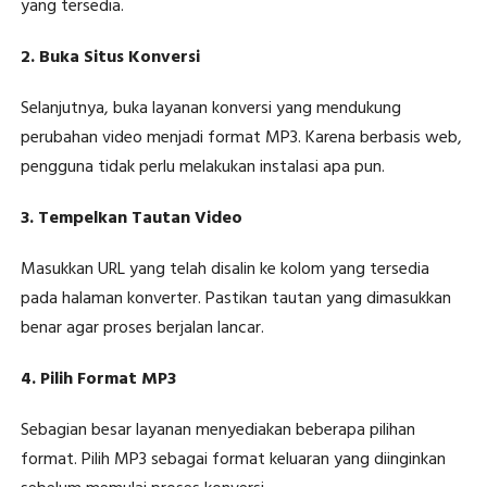
yang tersedia.
2. Buka Situs Konversi
Selanjutnya, buka layanan konversi yang mendukung
perubahan video menjadi format MP3. Karena berbasis web,
pengguna tidak perlu melakukan instalasi apa pun.
3. Tempelkan Tautan Video
Masukkan URL yang telah disalin ke kolom yang tersedia
pada halaman konverter. Pastikan tautan yang dimasukkan
benar agar proses berjalan lancar.
4. Pilih Format MP3
Sebagian besar layanan menyediakan beberapa pilihan
format. Pilih MP3 sebagai format keluaran yang diinginkan