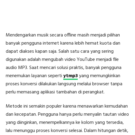
Mendengarkan musik secara offline masih menjadi pilihan
banyak pengguna internet karena lebih hemat kuota dan
dapat diakses kapan saja. Salah satu cara yang sering
digunakan adalah mengubah video YouTube menjadi file
audio MP3. Saat mencari solusi praktis, banyak pengguna
menemukan layanan seperti
ytmp3
yang memungkinkan
proses konversi dilakukan langsung melalui browser tanpa
perlu memasang aplikasi tambahan di perangkat.
Metode ini semakin populer karena menawarkan kemudahan
dan kecepatan. Pengguna hanya perlu menyalin tautan video
yang diinginkan, menempelkannya ke kolom yang tersedia,
lalu menunggu proses konversi selesai. Dalam hitungan detik,