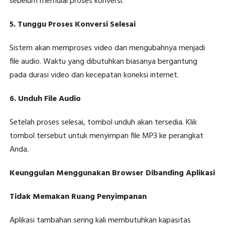
sebelum memulai proses konversi.
5. Tunggu Proses Konversi Selesai
Sistem akan memproses video dan mengubahnya menjadi
file audio. Waktu yang dibutuhkan biasanya bergantung
pada durasi video dan kecepatan koneksi internet.
6. Unduh File Audio
Setelah proses selesai, tombol unduh akan tersedia. Klik
tombol tersebut untuk menyimpan file MP3 ke perangkat
Anda.
Keunggulan Menggunakan Browser Dibanding Aplikasi
Tidak Memakan Ruang Penyimpanan
Aplikasi tambahan sering kali membutuhkan kapasitas