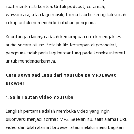
saat menikmati konten. Untuk podcast, ceramah,
wawancara, atau lagu musik, format audio sering kali sudah
cukup untuk memenuhi kebutuhan pengguna.
Keuntungan lainnya adalah kemampuan untuk mengakses
audio secara offline. Setelah file tersimpan di perangkat,
pengguna tidak perlu lagi bergantung pada koneksi internet
untuk mendengarkannya.
Cara Download Lagu dari YouTube ke MP3 Lewat
Browser
1. Salin Tautan Video YouTube
Langkah pertama adalah membuka video yang ingin
dikonversi menjadi format MP3. Setelah itu, salin alamat URL
video dari bilah alamat browser atau melalui menu bagikan