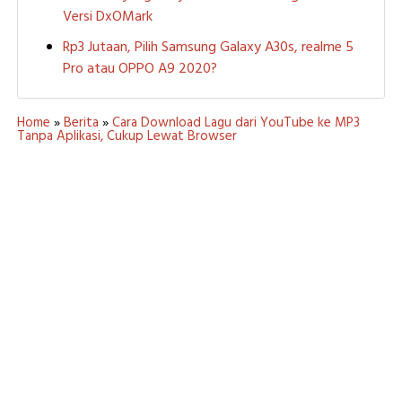
Versi DxOMark
Rp3 Jutaan, Pilih Samsung Galaxy A30s, realme 5
Pro atau OPPO A9 2020?
Home
»
Berita
»
Cara Download Lagu dari YouTube ke MP3
Tanpa Aplikasi, Cukup Lewat Browser