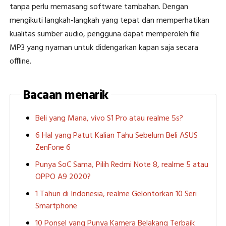
tanpa perlu memasang software tambahan. Dengan
mengikuti langkah-langkah yang tepat dan memperhatikan
kualitas sumber audio, pengguna dapat memperoleh file
MP3 yang nyaman untuk didengarkan kapan saja secara
offline.
Bacaan menarik
Beli yang Mana, vivo S1 Pro atau realme 5s?
6 Hal yang Patut Kalian Tahu Sebelum Beli ASUS
ZenFone 6
Punya SoC Sama, Pilih Redmi Note 8, realme 5 atau
OPPO A9 2020?
1 Tahun di Indonesia, realme Gelontorkan 10 Seri
Smartphone
10 Ponsel yang Punya Kamera Belakang Terbaik