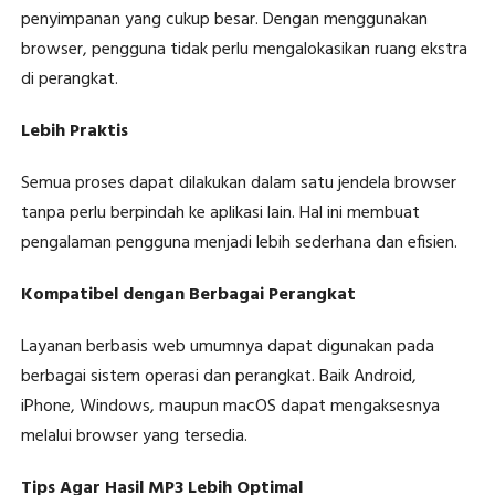
penyimpanan yang cukup besar. Dengan menggunakan
browser, pengguna tidak perlu mengalokasikan ruang ekstra
di perangkat.
Lebih Praktis
Semua proses dapat dilakukan dalam satu jendela browser
tanpa perlu berpindah ke aplikasi lain. Hal ini membuat
pengalaman pengguna menjadi lebih sederhana dan efisien.
Kompatibel dengan Berbagai Perangkat
Layanan berbasis web umumnya dapat digunakan pada
berbagai sistem operasi dan perangkat. Baik Android,
iPhone, Windows, maupun macOS dapat mengaksesnya
melalui browser yang tersedia.
Tips Agar Hasil MP3 Lebih Optimal