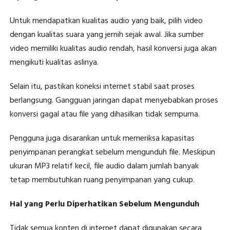
Untuk mendapatkan kualitas audio yang baik, pilih video
dengan kualitas suara yang jernih sejak awal. Jika sumber
video memiliki kualitas audio rendah, hasil konversi juga akan
mengikuti kualitas aslinya.
Selain itu, pastikan koneksi internet stabil saat proses
berlangsung. Gangguan jaringan dapat menyebabkan proses
konversi gagal atau file yang dihasilkan tidak sempurna.
Pengguna juga disarankan untuk memeriksa kapasitas
penyimpanan perangkat sebelum mengunduh file. Meskipun
ukuran MP3 relatif kecil, file audio dalam jumlah banyak
tetap membutuhkan ruang penyimpanan yang cukup.
Hal yang Perlu Diperhatikan Sebelum Mengunduh
Tidak semua konten di internet dapat digunakan secara