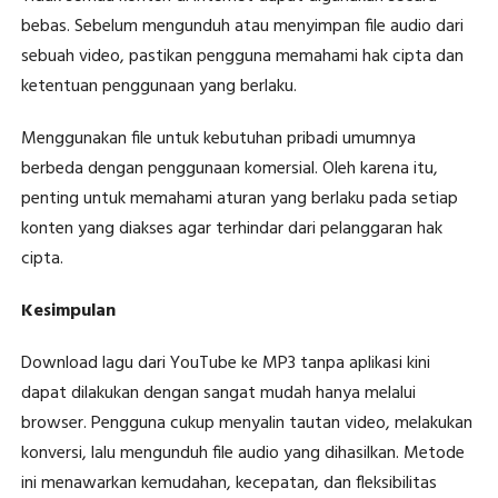
bebas. Sebelum mengunduh atau menyimpan file audio dari
sebuah video, pastikan pengguna memahami hak cipta dan
ketentuan penggunaan yang berlaku.
Menggunakan file untuk kebutuhan pribadi umumnya
berbeda dengan penggunaan komersial. Oleh karena itu,
penting untuk memahami aturan yang berlaku pada setiap
konten yang diakses agar terhindar dari pelanggaran hak
cipta.
Kesimpulan
Download lagu dari YouTube ke MP3 tanpa aplikasi kini
dapat dilakukan dengan sangat mudah hanya melalui
browser. Pengguna cukup menyalin tautan video, melakukan
konversi, lalu mengunduh file audio yang dihasilkan. Metode
ini menawarkan kemudahan, kecepatan, dan fleksibilitas