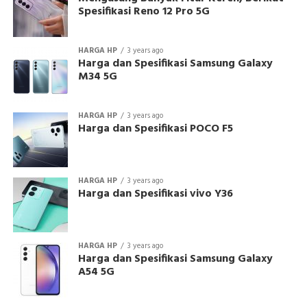
Spesifikasi Reno 12 Pro 5G
HARGA HP
3 years ago
Harga dan Spesifikasi Samsung Galaxy
M34 5G
HARGA HP
3 years ago
Harga dan Spesifikasi POCO F5
HARGA HP
3 years ago
Harga dan Spesifikasi vivo Y36
HARGA HP
3 years ago
Harga dan Spesifikasi Samsung Galaxy
A54 5G