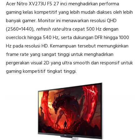
Acer Nitro XV273U F5 27 inci menghadirkan performa
gaming kelas kompetitif yang lebih mudah diakses oleh lebih
banyak gamer. Monitor ini menawarkan resolusi QHD
(2560×1440),
refresh rate
ultra cepat 500 Hz dengan
overclock hingga 540 Hz, serta dukungan DFR hingga 1000
Hz pada resolusi HD. Kemampuan tersebut memungkinkan
frame rate yang sangat tinggi untuk menghadirkan
pergerakan visual 2D yang ultra smooth dan responsif untuk
gaming kompetitif tingkat tinggi.