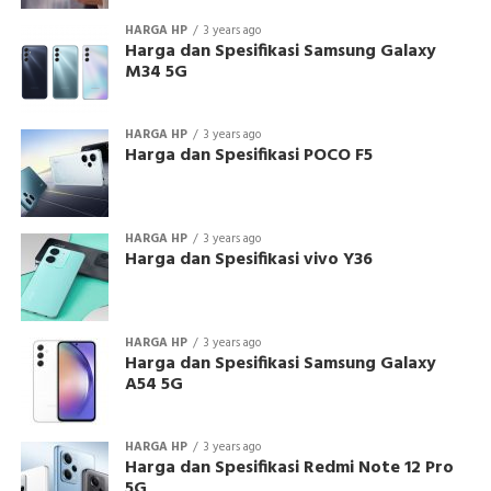
HARGA HP
3 years ago
Harga dan Spesifikasi Samsung Galaxy
M34 5G
HARGA HP
3 years ago
Harga dan Spesifikasi POCO F5
HARGA HP
3 years ago
Harga dan Spesifikasi vivo Y36
HARGA HP
3 years ago
Harga dan Spesifikasi Samsung Galaxy
A54 5G
HARGA HP
3 years ago
Harga dan Spesifikasi Redmi Note 12 Pro
5G