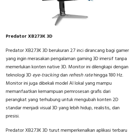
Predator XB273K 3D
Predator XB273K 3D berukuran 27 inci dirancang bagi gamer
yang ingin merasakan pengalaman gaming 3D imersif tanpa
memerlukan konten native 3D. Monitor ini dilengkapi dengan
teknologi 3D
eye-tracking
dan
refresh rate
hingga 180 Hz.
Monitor ini juga dibekali model AI lokal yang mampu
memanfaatkan kemampuan pemrosesan grafis dari
perangkat yang terhubung untuk mengubah konten 2D
standar menjadi visual 3D yang lebih hidup, realistis, dan
presisi.
Predator XB273K 3D turut memperkenalkan aplikasi terbaru