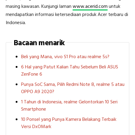
masing kawasan. Kunjungi laman
www.acerid.com
untuk
mendapatkan informasi ketersediaan produk Acer terbaru di
Indonesia.
Bacaan menarik
Beli yang Mana, vivo S1 Pro atau realme 5s?
6 Hal yang Patut Kalian Tahu Sebelum Beli ASUS
ZenFone 6
Punya SoC Sama, Pilih Redmi Note 8, realme 5 atau
OPPO A9 2020?
1 Tahun di Indonesia, realme Gelontorkan 10 Seri
Smartphone
10 Ponsel yang Punya Kamera Belakang Terbaik
Versi DxOMark