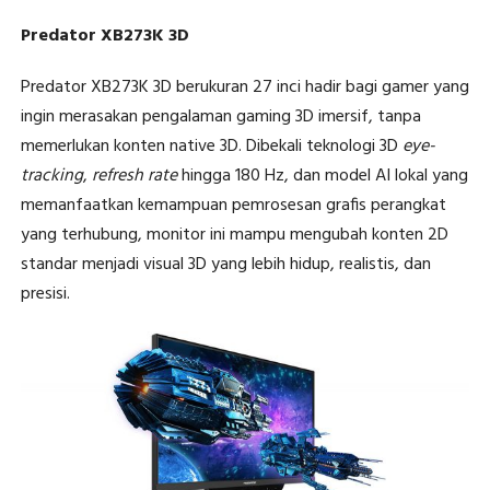
Predator XB273K 3D
Predator XB273K 3D berukuran 27 inci hadir bagi gamer yang
ingin merasakan pengalaman gaming 3D imersif, tanpa
memerlukan konten native 3D. Dibekali teknologi 3D
eye-
tracking
,
refresh rate
hingga 180 Hz, dan model AI lokal yang
memanfaatkan kemampuan pemrosesan grafis perangkat
yang terhubung, monitor ini mampu mengubah konten 2D
standar menjadi visual 3D yang lebih hidup, realistis, dan
presisi.