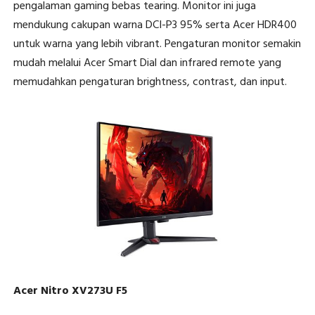
pengalaman gaming bebas tearing. Monitor ini juga
mendukung cakupan warna DCI-P3 95% serta Acer HDR400
untuk warna yang lebih vibrant. Pengaturan monitor semakin
mudah melalui Acer Smart Dial dan infrared remote yang
memudahkan pengaturan brightness, contrast, dan input.
Acer Nitro XV273U F5