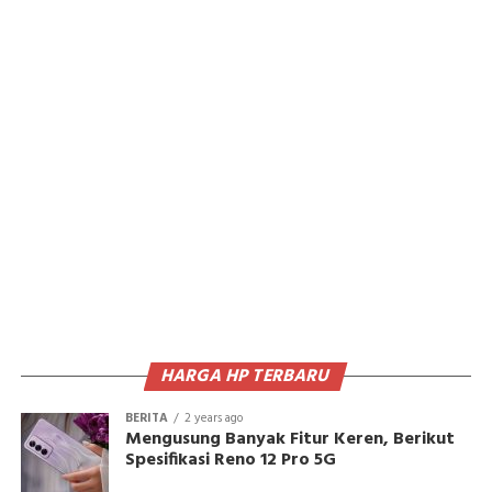
HARGA HP TERBARU
BERITA
2 years ago
Mengusung Banyak Fitur Keren, Berikut
Spesifikasi Reno 12 Pro 5G